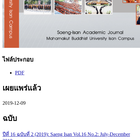
ไฟล์ประกอบ
PDF
เผยแพร่แล้ว
2019-12-09
ฉบับ
ปีที่ 16 ฉบับที่ 2 (2019): Saeng Isan Vol.16 No.2: July-December