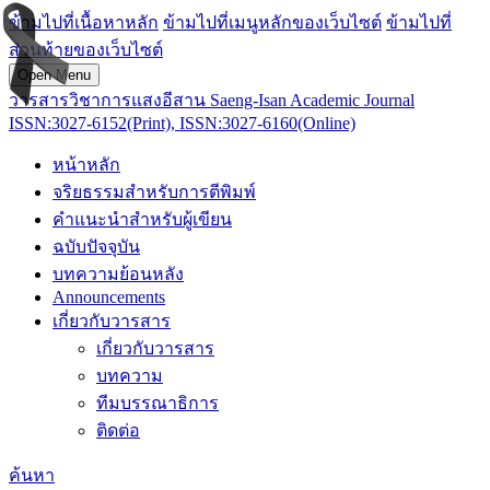
ข้ามไปที่เนื้อหาหลัก
ข้ามไปที่เมนูหลักของเว็บไซต์
ข้ามไปที่
ส่วนท้ายของเว็บไซต์
Open Menu
วารสารวิชาการแสงอีสาน Saeng-Isan Academic Journal
ISSN:3027-6152(Print), ISSN:3027-6160(Online)
หน้าหลัก
จริยธรรมสำหรับการตีพิมพ์
คำแนะนำสำหรับผู้เขียน
ฉบับปัจจุบัน
บทความย้อนหลัง
Announcements
เกี่ยวกับวารสาร
เกี่ยวกับวารสาร
บทความ
ทีมบรรณาธิการ
ติดต่อ
ค้นหา