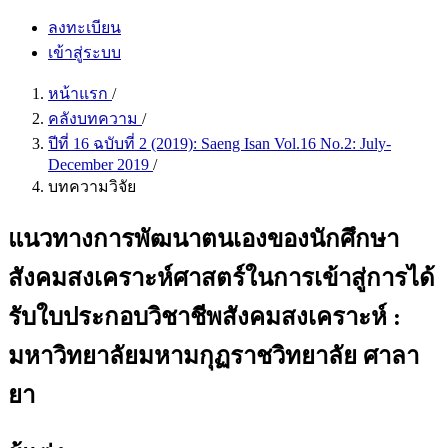
ลงทะเบียน
เข้าสู่ระบบ
หน้าแรก
/
คลังบทความ
/
ปีที่ 16 ฉบับที่ 2 (2019): Saeng Isan Vol.16 No.2: July-
December 2019
/
บทความวิจัย
แนวทางการพัฒนาตนเองของนักศึกษา
สังคมสงเคราะห์ศาสตร์ในการเข้าสู่การได้
รับใบประกอบวิชาชีพสังคมสงเคราะห์ :
มหาวิทยาลัยมหามกุฏราชวิทยาลัย ศาลา
ยา