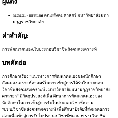
ผู้แต่ง
nathatai - nirattisai
คณะสังคมศาสตร์ มหาวิทยาลัยมหา
มกุฏราชวิทยาลัย
คำสำคัญ:
การพัฒนาตนเอง,ใบประกอบวิชาชีพสังคมสงเคราะห์
บทคัดย่อ
การศึกษาเรื่อง “แนวทางการพัฒนาตนเองของนักศึกษา
สังคมสงเคราะห์ศาสตร์ในการเข้าสู่การได้รับใบประกอบ
วิชาชีพสังคมสงเคราะห์ : มหาวิทยาลัยมหามกุฏราชวิทยาลัย
ศาลายา” มีวัตถุประสงค์เพื่อ ศึกษาการพัฒนาตนเองของ
นักศึกษาในการเข้าสู่การรับใบประกอบวิชาชีพตาม
พ.ร.บ.วิชาชีพสังคมสงเคราะห์ เพื่อศึกษาปัจจัยที่ส่งผลต่อการ
สอบเพื่อเข้าสู่การรับใบประกอบวิชาชีพตาม พ.ร.บ.วิชาชีพ