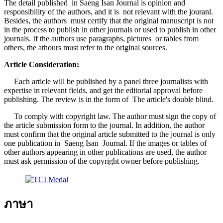
The detail published in Saeng Isan Journal is opinion and
responsibility of the authors, and it is not relevant with the jouranl.
Besides, the authors must certify that the original manuscript is not
in the process to publish in other journals or used to publish in other
journals. If the authors use paragraphs, pictures or tables from
others, the athours must refer to the original sources.
Article Consideration
:
Each article will be published by a panel three journalists with
expertise in relevant fields, and get the editorial approval before
publishing. The review is in the form of The article's double blind.
To comply with copyright law. The author must sign the copy of
the article submission form to the journal. In addition, the author
must confirm that the original article submitted to the journal is only
one publication in Saeng Isan Journal. If the images or tables of
other authors appearing in other publications are used, the author
must ask permission of the copyright owner before publishing.
ภาษา