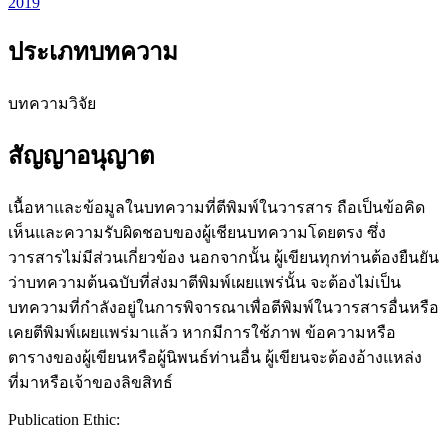
2019
ประเภทบทความ
บทความวิจัย
สัญญาอนุญาต
เนื้อหาและข้อมูลในบทความที่ตีพิมพ์ในวารสาร ถือเป็นข้อคิด
เห็นและความรับผิดชอบของผู้เชียนบทความโดยตรง ซึ่ง
วารสารไม่มีส่วนเกี่ยวข้อง นอกจากนั้น ผู้เขียนทุกท่านต้องยืนยัน
ว่าบทความต้นฉบับที่ส่งมาตีพิมพ์เผยแพร่นั้น จะต้องไม่เป็น
บทความที่กำลังอยู่ในการพิจารณาเพื่อตีพิมพ์ในวารสารอื่นหรือ
เคยตีพิมพ์เผยแพร่มาแล้ว หากมีการใช้ภาพ ข้อความหรือ
ตารางของผู้เขียนหรือผู้นิพนธ์ท่านอื่น ผู้เขียนจะต้องอ้างแหล่ง
ที่มาหรือเจ้าของลิขสิทธ์
Publication Ethic: