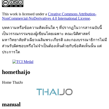
This work is licensed under a
Creative Commons Attribution-
NonCommercial-NoDerivatives 4.0 International License
.
บทความหรือข้อความคิดเห็นใด ๆ ที่ปรากฏในวารสารฉบับนี้
เป็นวรรณกรรมของผู้เขียนโดยเฉพาะ คณะนิติศาสตร์
มหาวิทยาลัยหัวเฉียวเฉลิมพระเกียรติ และกองบรรณาธิการไม่มี
ส่วนรับผิดชอบหรือไม่จำเป็นต้องเห็นด้วยกับข้อคิดเห็นนั้น แต่
ประการใด
homethaijo
Home ThaiJo
manual