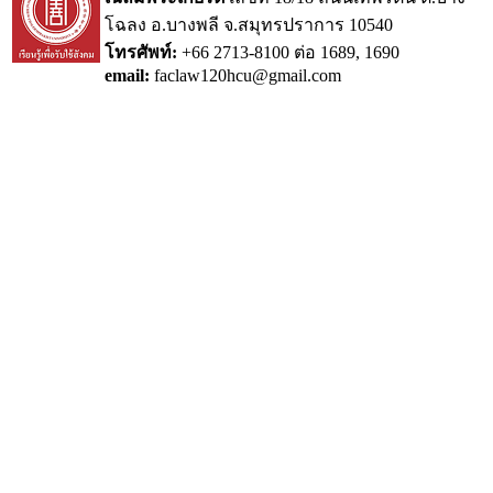
โฉลง อ.บางพลี จ.สมุทรปราการ 10540
โทรศัพท์:
+66 2713-8100 ต่อ 1689, 1690
email:
faclaw120hcu@gmail.com