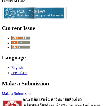
Faculty of Law
Current Issue
Language
English
ภาษาไทย
Make a Submission
Make a Submission
คณะนิติศาสตร์ มหาวิทยาลัยหัวเฉียว
เฉลิมพระเกียรติ
เลขที่ 18/18 ถนนเทพรัตน์ ต.บาง