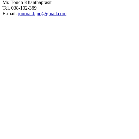
Mr. Touch Khanthaprasit
Tel. 038-102-369
E-mail:
journal.bjpe@gmail.com