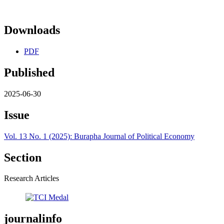
Downloads
PDF
Published
2025-06-30
Issue
Vol. 13 No. 1 (2025): Burapha Journal of Political Economy
Section
Research Articles
journalinfo