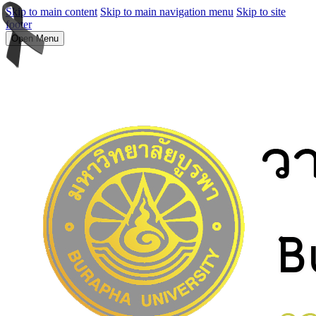
Skip to main content
Skip to main navigation menu
Skip to site
footer
Open Menu