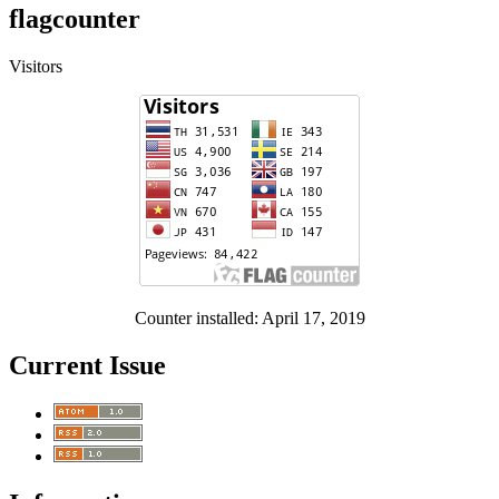
flagcounter
Visitors
Counter installed: April 17, 2019
Current Issue