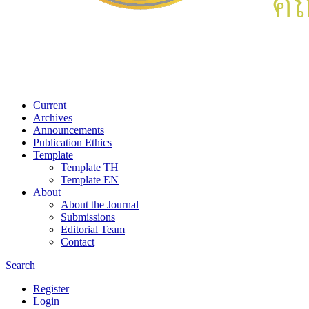
Current
Archives
Announcements
Publication Ethics
Template
Template TH
Template EN
About
About the Journal
Submissions
Editorial Team
Contact
Search
Register
Login