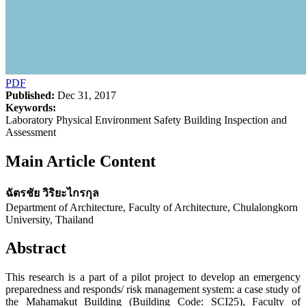
PDF
Published:
Dec 31, 2017
Keywords:
Laboratory Physical Environment Safety Building Inspection and
Assessment
Main Article Content
ฉัตรชัย วิริยะไกรกุล
Department of Architecture, Faculty of Architecture, Chulalongkorn
University, Thailand
Abstract
This research is a part of a pilot project to develop an emergency
preparedness and responds/ risk management system: a case study of
the Mahamakut Building (Building Code: SCI25), Faculty of