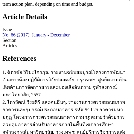
term action plan, depending on time and budget.
Article Details
Issue
No. 66 (2017): January - December
Section
Articles
References
1. ฉัตรชัย วิริยะไกรกุล. รายงานฉบับสมบูรณ์โครงการพัฒนา
ตัวอย่างห้องปฏิบัติการวิจัยปลอดภัย. กรุงเทพฯ: ศูนย์ความเป็น
เลิศด้านการจัดการสารและของเสียอันตราย จุฬาลงกรณ์
มหาวิทยาลัย, 2557.
2. ไตรวัฒน์ วิรยศิริ และคนอื่นๆ. รายงานการตรวจสอบสภาพ
อาคารและอุปกรณ์ประกอบอาคาร รหัส SCI 25 อาคารมหา
มกุฎ โครงการการตรวจสอบอาคารตามกฎหมายว่าด้วยการ
ควบคุมอาคารสำหรับอาคารภายในพื้นที่เขตการศึกษา
จุฬาลงกรณ์มหาวิทยาลัย. กรุงเทพฯ: ศูนย์บริการวิชาการแห่ง