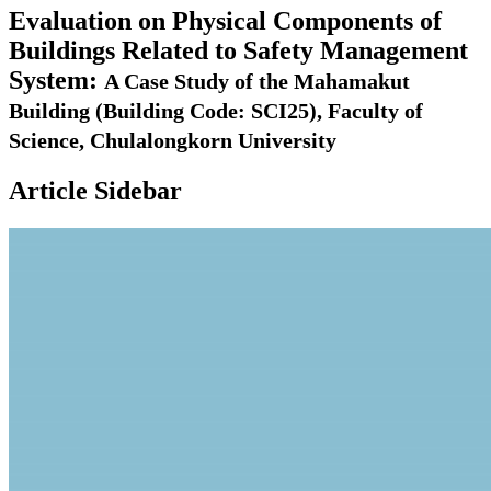
Evaluation on Physical Components of
Buildings Related to Safety Management
System:
A Case Study of the Mahamakut
Building (Building Code: SCI25), Faculty of
Science, Chulalongkorn University
Article Sidebar