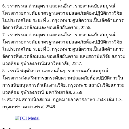
6. วราพรรณ ด่านอุตรา และคนอื่นๆ. รายงานฉบับสมบูรณ์
โครงการยกระดับมาตรฐานความปลอดภัยห้องปฏิบัติการวิจัย
ในประเทศไทย ระยะที่ 2. กรุงเทพฯ: ศูนย์ความเป็นเลิศด้านการ
จัดการสิ่งแวดล้อมและของเสียอันตราย, 2556.
7. วราพรรณ ด่านอุตรา และคนอื่นๆ. รายงานฉบับสมบูรณ์
โครงการยกระดับมาตรฐานความปลอดภัยห้องปฏิบัติการวิจัย
ในประเทศไทย ระยะที่ 3. กรุงเทพฯ: ศูนย์ความเป็นเลิศด้านการ
จัดการสิ่งแวดล้อมและของเสียอันตราย และสถาบันวิจัย สภาวะ
แวดล้อม จุฬาลงกรณ์มหาวิทยาลัย, 2557.
8. วรรณี พฤฒิถาวร และคนอื่นๆ. รายงานฉบับสมบูรณ์
โครงการส่งเสริมการยกระดับความปลอดภัยห้องปฏิบัติการใน
การสนับสนุนการดำเนินงานวิจัย. กรุงเทพฯ: สถาบันวิจัยสภาวะ
แวดล้อม จุฬาลงกรณ์-มหาวิทยาลัย, 2559.
9. สมาคมสถาปนิกสยาม. กฎหมายอาคารอาษา 2548 เล่ม 1-3.
กรุงเทพฯ: เมฆาเพรส, 2548.