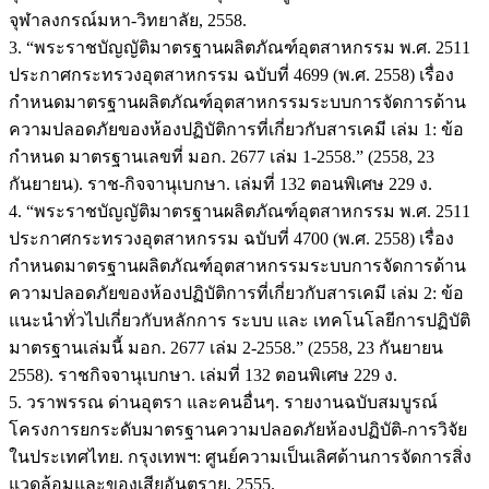
จุฬาลงกรณ์มหา-วิทยาลัย, 2558.
3. “พระราชบัญญัติมาตรฐานผลิตภัณฑ์อุตสาหกรรม พ.ศ. 2511
ประกาศกระทรวงอุตสาหกรรม ฉบับที่ 4699 (พ.ศ. 2558) เรื่อง
กำหนดมาตรฐานผลิตภัณฑ์อุตสาหกรรมระบบการจัดการด้าน
ความปลอดภัยของห้องปฏิบัติการที่เกี่ยวกับสารเคมี เล่ม 1: ข้อ
กำหนด มาตรฐานเลขที่ มอก. 2677 เล่ม 1-2558.” (2558, 23
กันยายน). ราช-กิจจานุเบกษา. เล่มที่ 132 ตอนพิเศษ 229 ง.
4. “พระราชบัญญัติมาตรฐานผลิตภัณฑ์อุตสาหกรรม พ.ศ. 2511
ประกาศกระทรวงอุตสาหกรรม ฉบับที่ 4700 (พ.ศ. 2558) เรื่อง
กำหนดมาตรฐานผลิตภัณฑ์อุตสาหกรรมระบบการจัดการด้าน
ความปลอดภัยของห้องปฏิบัติการที่เกี่ยวกับสารเคมี เล่ม 2: ข้อ
แนะนำทั่วไปเกี่ยวกับหลักการ ระบบ และ เทคโนโลยีการปฏิบัติ
มาตรฐานเล่มนี้ มอก. 2677 เล่ม 2-2558.” (2558, 23 กันยายน
2558). ราชกิจจานุเบกษา. เล่มที่ 132 ตอนพิเศษ 229 ง.
5. วราพรรณ ด่านอุตรา และคนอื่นๆ. รายงานฉบับสมบูรณ์
โครงการยกระดับมาตรฐานความปลอดภัยห้องปฏิบัติ-การวิจัย
ในประเทศไทย. กรุงเทพฯ: ศูนย์ความเป็นเลิศด้านการจัดการสิ่ง
แวดล้อมและของเสียอันตราย, 2555.