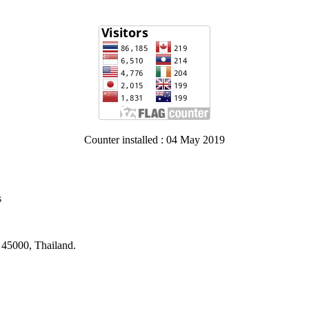
Counter installed : 04 May 2019
s
45000, Thailand.