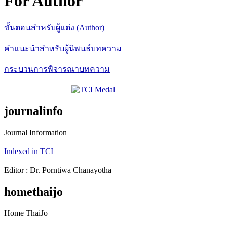
For Author
ขั้นตอนสำหรับผู้แต่ง (Author)
คำแนะนำสำหรับผู้นิพนธ์บทความ
กระบวนการพิจารณาบทความ
journalinfo
Journal Information
Indexed in TCI
Editor : Dr. Porntiwa Chanayotha
homethaijo
Home ThaiJo