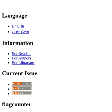
Language
English
ภาษาไทย
Information
For Readers
For Authors
For Librarians
Current Issue
flagcounter