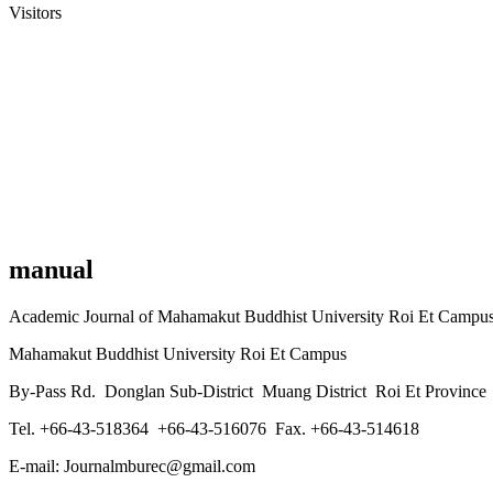
Visitors
manual
Academic Journal of Mahamakut Buddhist University Roi Et Campu
Mahamakut Buddhist University Roi Et Campus
By-Pass Rd. Donglan Sub-District Muang District Roi Et Province 
Tel. +66-43-518364 +66-43-516076 Fax. +66-43-514618
E-mail: Journalmburec@gmail.com