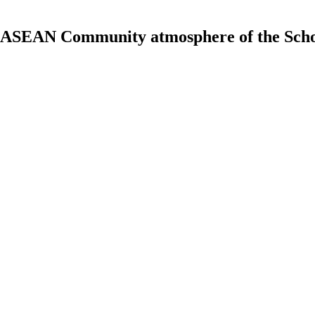
 ASEAN Community atmosphere of the Schoo