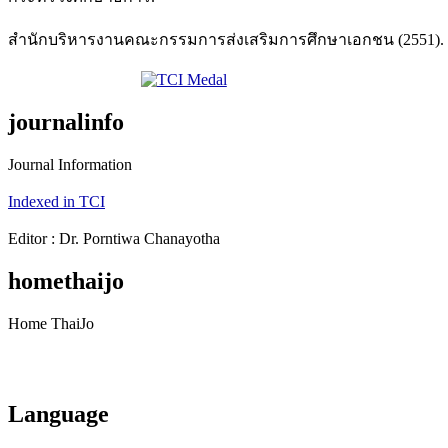
สำนักบริหารงานคณะกรรมการส่งเสริมการศึกษาเอกชน (2551). พ
journalinfo
Journal Information
Indexed in TCI
Editor : Dr. Porntiwa Chanayotha
homethaijo
Home ThaiJo
Language