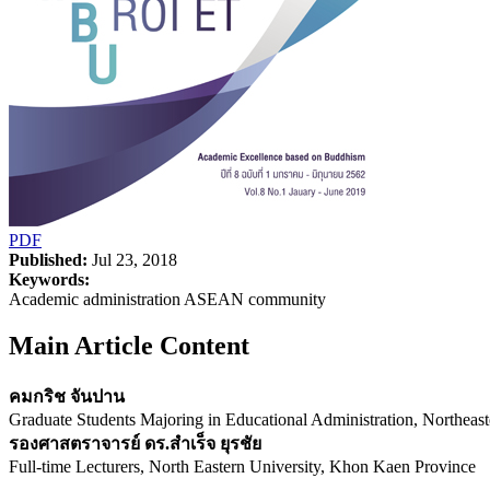
PDF
Published:
Jul 23, 2018
Keywords:
Academic administration ASEAN community
Main Article Content
คมกริช จันปาน
Graduate Students Majoring in Educational Administration, Northeast
รองศาสตราจารย์ ดร.สำเร็จ ยุรชัย
Full-time Lecturers, North Eastern University, Khon Kaen Province