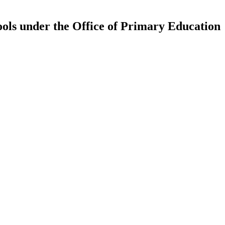
ls under the Office of Primary Education