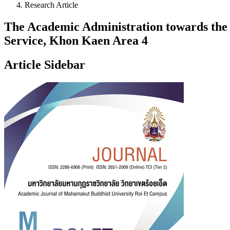
Research Article
The Academic Administration towards the
Service, Khon Kaen Area 4
Article Sidebar