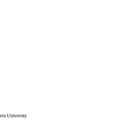
ern University