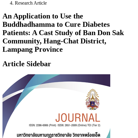
Research Article
An Application to Use the
Buddhadhamma to Cure Diabetes
Patients: A Cast Study of Ban Don Sak
Community, Hang-Chat District,
Lampang Province
Article Sidebar