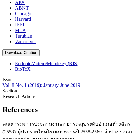
APA
ABNT
Chicago
Harvard
IEEE
MLA
Turabian
Vancouver
Download Citation
Endnote/Zotero/Mendeley (RIS)
BibTeX
Issue
Vol. 8 No. 1 (2019): January-June 2019
Section
Research Article
References
คณะกรรมการประสานงานสาธารณสุขระดับอำเภอห้างฉัตร.
(2558). ผู้ป่วยรายใหม่โรคเบาหวานปี 2558-2560. ลำปาง : คณะ