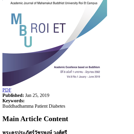
PDF
Published:
Jan 25, 2019
Keywords:
Buddhadhamma Patient Diabetes
Main Article Content
พระครูประภัศร์วัชรพงษ์ วงศ์ศรี