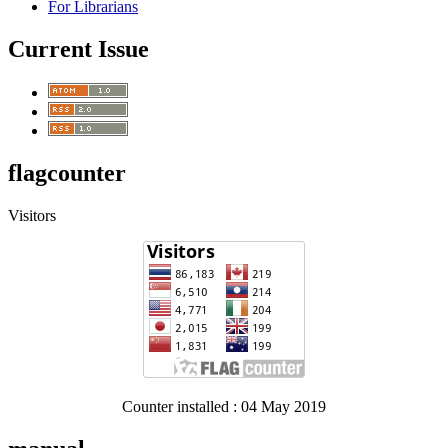
For Librarians
Current Issue
flagcounter
Visitors
Counter installed : 04 May 2019