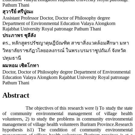
Pathum Thani
สุวารีย์ ศรีปูณะ
Assistant Professor Doctor, Doctor of Philosophy degree
Department of Environmental Education Valaya Alongkorn
Rajabhat University Royal patronage Pathum Thani
ประภาพร ชุลีลัง
ดร., หลักสูตรปรัชญาดุษฎีบัณฑิต สาขาสิ่งแวดล้อมศึกษา มหา
วิทยาลัยราชภัฏวไลยอลงกรณ์ ในพระบรมราชูปถัมภ์ จังหวัด
ปทุมธานี
ผมหอม เชิดโกทา
Doctor, Doctor of Philosophy degree Department of Environmental
Education Valaya Alongkorn Rajabhat University Royal patronage
Pathum Thani
Abstract
The objectives of this research were l) To study the state
of community environmental management of village health
volunteers, 2) to study the problems in community environmental
management of village health volunteers Buriram Province.Research
hypothesis is1) The condition of community environmental