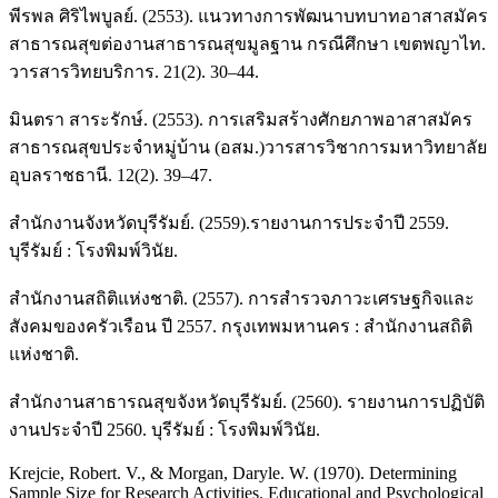
พีรพล ศิริไพบูลย์. (2553). แนวทางการพัฒนาบทบาทอาสาสมัคร
สาธารณสุขต่องานสาธารณสุขมูลฐาน กรณีศึกษา เขตพญาไท.
วารสารวิทยบริการ. 21(2). 30–44.
มินตรา สาระรักษ์. (2553). การเสริมสร้างศักยภาพอาสาสมัคร
สาธารณสุขประจำหมู่บ้าน (อสม.)วารสารวิชาการมหาวิทยาลัย
อุบลราชธานี. 12(2). 39–47.
สำนักงานจังหวัดบุรีรัมย์. (2559).รายงานการประจำปี 2559.
บุรีรัมย์ : โรงพิมพ์วินัย.
สำนักงานสถิติแห่งชาติ. (2557). การสำรวจภาวะเศรษฐกิจและ
สังคมของครัวเรือน ปี 2557. กรุงเทพมหานคร : สำนักงานสถิติ
แห่งชาติ.
สำนักงานสาธารณสุขจังหวัดบุรีรัมย์. (2560). รายงานการปฏิบัติ
งานประจำปี 2560. บุรีรัมย์ : โรงพิมพ์วินัย.
Krejcie, Robert. V., & Morgan, Daryle. W. (1970). Determining
Sample Size for Research Activities. Educational and Psychological