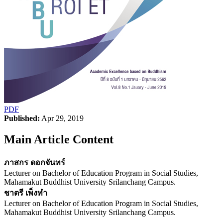
PDF
Published:
Apr 29, 2019
Main Article Content
ภาสกร ดอกจันทร์
Lecturer on Bachelor of Education Program in Social Studies,
Mahamakut Buddhist University Srilanchang Campus.
ชาตรี เพ็งทำ
Lecturer on Bachelor of Education Program in Social Studies,
Mahamakut Buddhist University Srilanchang Campus.