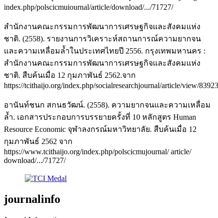
index.php/polscicmuiournal/article/download/.../71727/
สำนักงานคณะกรรมการพัฒนาการเศรษฐกิจและสังคมแห่ง
ชาติ. (2558). รายงานการวิเคราะห์สถานการณ์ความยากจน
และความเหลื่อมล้ำในประเทศไทยปี 2556. กรุงเทพมหานคร :
สำนักงานคณะกรรมการพัฒนาการเศรษฐกิจและสังคมแห่ง
ชาติ. สืบค้นเมื่อ 12 กุมภาพันธ์ 2562.จาก
https://tcithaijo.org/index.php/socialresearchjournal/article/view/8392
อานันท์ชนก สกนธวัฒน์. (2558). ความยากจนและความเหลื่อม
ล้ำ. เอกสารประกอบการบรรยายครั้งที่ 10 หลักสูตร Human
Resource Economic จุฬาลงกรณ์มหาวิทยาลัย. สืบค้นเมื่อ 12
กุมภาพันธ์ 2562 จาก
https://www.tcithaijo.org/index.php/polscicmujournal/ article/
download/.../71727/
journalinfo