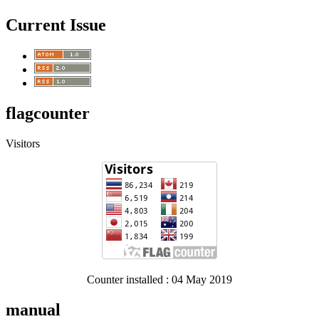
Current Issue
flagcounter
Visitors
Counter installed : 04 May 2019
manual