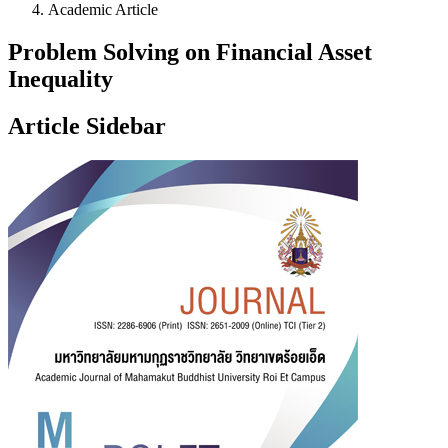
Academic Article
Problem Solving on Financial Asset
Inequality
Article Sidebar