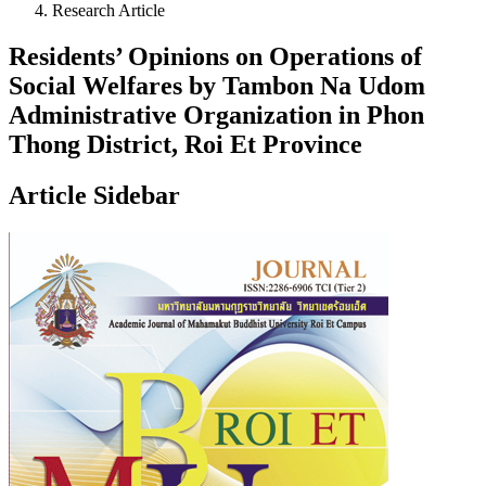
Research Article
Residents’ Opinions on Operations of
Social Welfares by Tambon Na Udom
Administrative Organization in Phon
Thong District, Roi Et Province
Article Sidebar