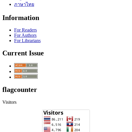
ภาษาไทย
Information
For Readers
For Authors
For Librarians
Current Issue
flagcounter
Visitors