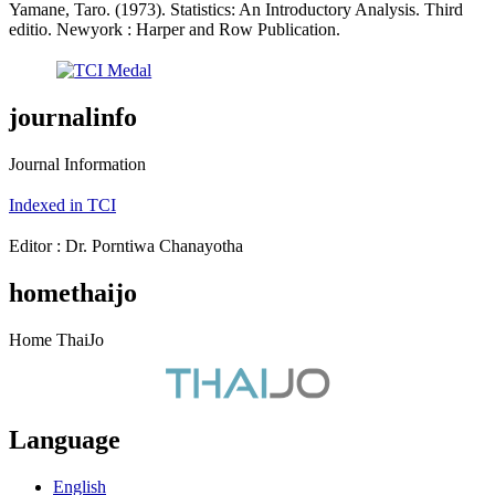
Yamane, Taro. (1973). Statistics: An Introductory Analysis. Third
editio. Newyork : Harper and Row Publication.
journalinfo
Journal Information
Indexed in TCI
Editor : Dr. Porntiwa Chanayotha
homethaijo
Home ThaiJo
Language
English