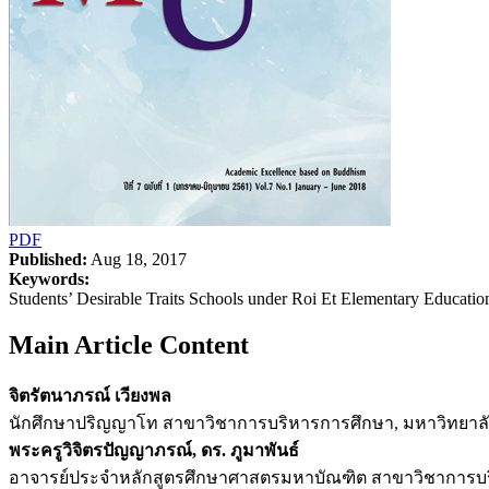
PDF
Published:
Aug 18, 2017
Keywords:
Students’ Desirable Traits Schools under Roi Et Elementary Educatio
Main Article Content
จิตรัตนาภรณ์ เวียงพล
นักศึกษาปริญญาโท สาขาวิชาการบริหารการศึกษา, มหาวิทยาลัย
พระครูวิจิตรปัญญาภรณ์, ดร. ภูมาพันธ์
อาจารย์ประจำหลักสูตรศึกษาศาสตรมหาบัณฑิต สาขาวิชาการบริ