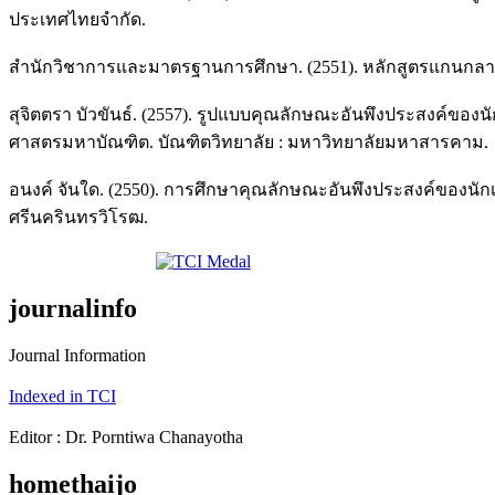
ประเทศไทยจำกัด.
สำนักวิชาการและมาตรฐานการศึกษา. (2551). หลักสูตรแกนกลางกา
สุจิตตรา บัวขันธ์. (2557). รูปแบบคุณลักษณะอันพึงประสงค์ของ
ศาสตรมหาบัณฑิต. บัณฑิตวิทยาลัย : มหาวิทยาลัยมหาสารคาม.
อนงค์ จันใด. (2550). การศึกษาคุณลักษณะอันพึงประสงค์ของนัก
ศรีนครินทรวิโรฒ.
journalinfo
Journal Information
Indexed in TCI
Editor : Dr. Porntiwa Chanayotha
homethaijo