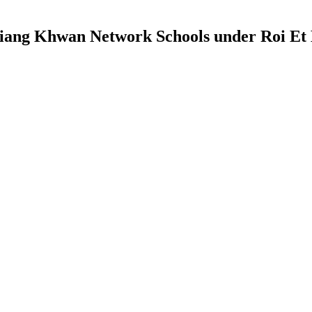
 Chiang Khwan Network Schools under Roi Et