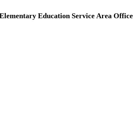
 Elementary Education Service Area Office