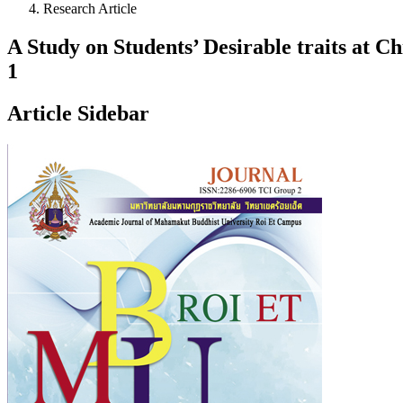
Research Article
A Study on Students’ Desirable traits at
1
Article Sidebar