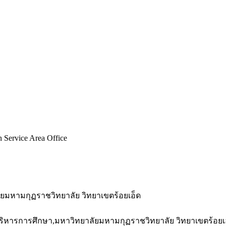
n Service Area Office
มหามกุฏราชวิทยาลัย วิทยาเขตร้อยเอ็ด
หารการศึกษา,มหาวิทยาลัยมหามกุฏราชวิทยาลัย วิทยาเขตร้อยเ