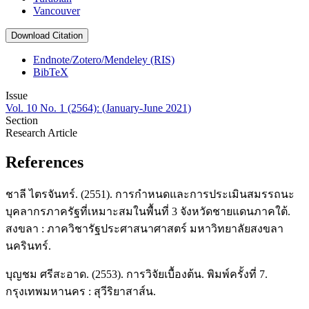
Vancouver
Download Citation
Endnote/Zotero/Mendeley (RIS)
BibTeX
Issue
Vol. 10 No. 1 (2564): (January-June 2021)
Section
Research Article
References
ชาลี ไตรจันทร์. (2551). การกำหนดและการประเมินสมรรถนะ
บุคลากรภาครัฐที่เหมาะสมในพื้นที่ 3 จังหวัดชายแดนภาคใต้.
สงขลา : ภาควิชารัฐประศาสนาศาสตร์ มหาวิทยาลัยสงขลา
นครินทร์.
บุญชม ศรีสะอาด. (2553). การวิจัยเบื้องต้น. พิมพ์ครั้งที่ 7.
กรุงเทพมหานคร : สุวีริยาสาส์น.