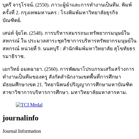
บุตรี จารุโรจน์. (2550). ภาวะผู้นำและการทำงานเป็นทีม. พิมพ์
ครั้งที่ 2. กรุงเทพมหานคร : โรงพิมพ์มหาวิทยาลัยธุรกิจ
บัณฑิตย์.
เสน่ห์ จุ้ยโต. (2548). การบริหารสมรรถนะทรัพยากรมนุษย์ใน
สหกรณ์ ใน ประมวลสาระชุดวิชาการบริหารทรัพยากรมนุษย์ใน
สหกรณ์ หน่วยที่ 9. นนทบุรี : สำนักพิมพ์มหาวิทยาลัย สุโขทัยธร
รมาธิราช.
เอกวิทย์ อมตฉายา. (2560). การพัฒนาโปรแกรมเสริมสร้างการ
ทำงานเป็นทีมของครู สังกัดสำนักงานเขตพื้นที่การศึกษา
มัธยมศึกษาเขต 21. วิทยานิพนธ์ปริญญาการศึกษามหาบัณฑิต
สาขาวิชาการบริหารการศึกษา. มหาวิทยาลัยมหาสารคาม.
journalinfo
Journal Information