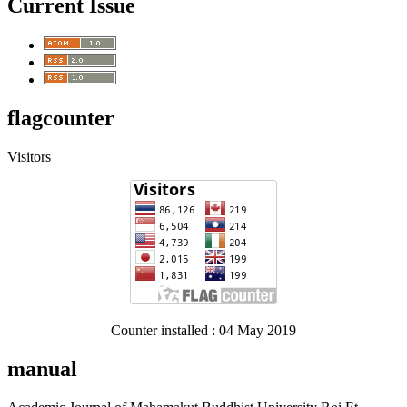
Current Issue
flagcounter
Visitors
Counter installed : 04 May 2019
manual