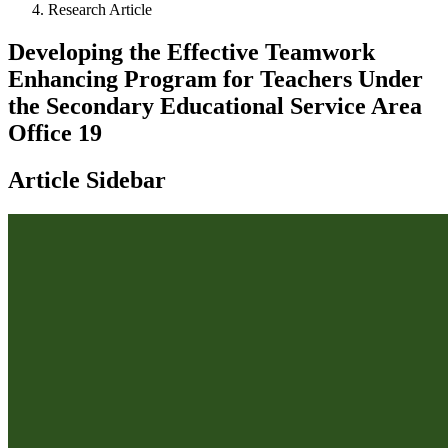
Research Article
Developing the Effective Teamwork
Enhancing Program for Teachers Under
the Secondary Educational Service Area
Office 19
Article Sidebar