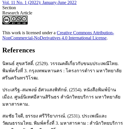
Vol. 11 No. 1 (2022): January-June 2022
Section
Research Article
This work is licensed under a
Creative Commons Attribution-
NonCommercial-NoDerivatives 4.0 International License
.
References
นิพนธ์ สุขสวัสดิ์. (2529). วรรณคดีเกี่ยวกับขนบประเพณีไทย.
พิมพ์ครั้งที่ 3. กรุงเทพมหานคร : โครงการตำรา มหาวิทยาลัย
ศรีนครินทรวิโรฒ.
ประเสริฐ–สมพงษ์ อัศวแสงพิทักษ์. (2554). หนังสือพิมพ์บ้าน
เมือง. ศูนย์นิเทศอีสานสิรินธร สำนักวิทยบริการ มหาวิทยาลัย
มหาสารคาม.
สมชัย ใจดี, ยรรยง ศรีวิริยาภรณ์. (2531). ประเพณีและ
วัฒนธรรมไทย. พิมพ์ครั้งที่ 3. มหาสารคาม : สำนักวิทยบริการ