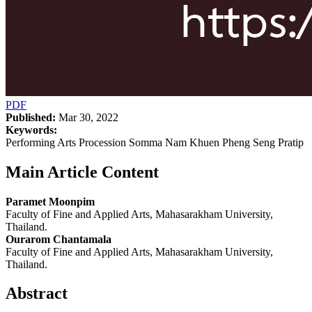
PDF
Published:
Mar 30, 2022
Keywords:
Performing Arts Procession Somma Nam Khuen Pheng Seng Pratip
Main Article Content
Paramet Moonpim
Faculty of Fine and Applied Arts, Mahasarakham University,
Thailand.
Ourarom Chantamala
Faculty of Fine and Applied Arts, Mahasarakham University,
Thailand.
Abstract