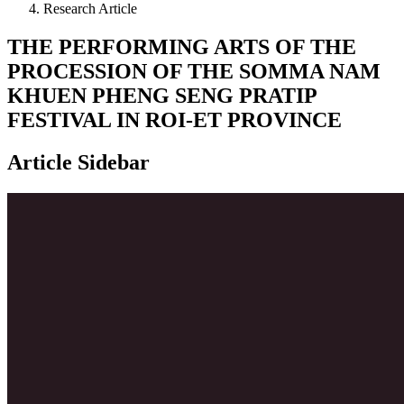
Research Article
THE PERFORMING ARTS OF THE
PROCESSION OF THE SOMMA NAM
KHUEN PHENG SENG PRATIP
FESTIVAL IN ROI-ET PROVINCE
Article Sidebar