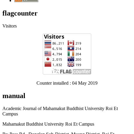
flagcounter
Visitors
Counter installed : 04 May 2019
manual
Academic Journal of Mahamakut Buddhist University Roi Et
Campus
Mahamakut Buddhist University Roi Et Campus