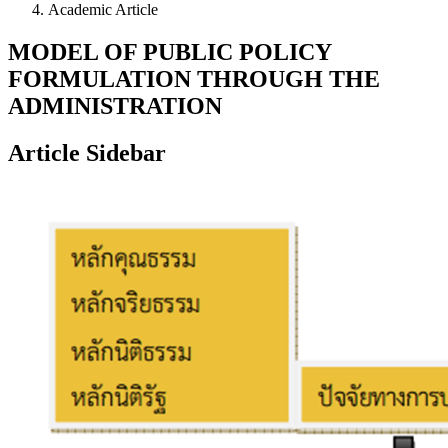
Academic Article
MODEL OF PUBLIC POLICY
FORMULATION THROUGH THE
ADMINISTRATION
Article Sidebar