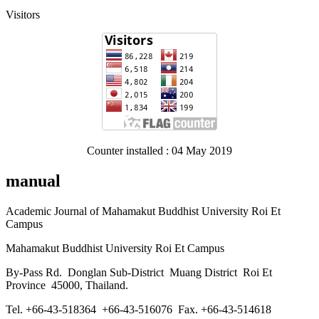
Visitors
Counter installed : 04 May 2019
manual
Academic Journal of Mahamakut Buddhist University Roi Et
Campus
Mahamakut Buddhist University Roi Et Campus
By-Pass Rd. Donglan Sub-District Muang District Roi Et
Province 45000, Thailand.
Tel. +66-43-518364 +66-43-516076 Fax. +66-43-514618