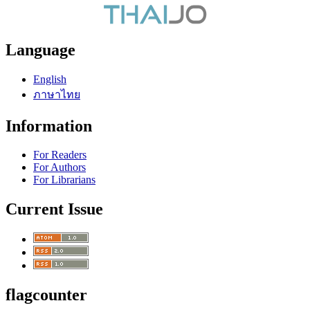
Language
English
ภาษาไทย
Information
For Readers
For Authors
For Librarians
Current Issue
flagcounter