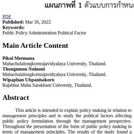
PDF
Published:
Mar 30, 2022
Keywords:
Public Policy Administration Political Factor
Main Article Content
Pikul Meemana
Mahachulalongkornrajavidyalaya University, Thailand.
Thongmoon Noinont
Mahachulalongkornrajavidyalaya University, Thailand.
Wipaphan Ubpanisakorn
Rajabhat Maha Sarakham University, Thailand.
Abstract
This article is intended to explain policy making in relation to
management principles and to study the political factors affecting
public policy formulation through the management perspective.
Throughout the presentation of the form of public policy making in
terms of management principles. The results of the study found a