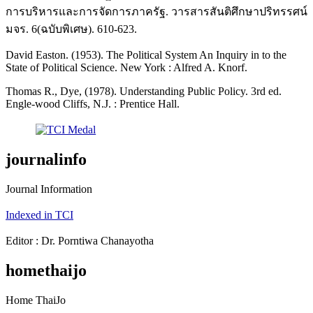
การบริหารและการจัดการภาครัฐ. วารสารสันติศึกษาปริทรรศน์
มจร. 6(ฉบับพิเศษ). 610-623.
David Easton. (1953). The Political System An Inquiry in to the
State of Political Science. New York : Alfred A. Knorf.
Thomas R., Dye, (1978). Understanding Public Policy. 3rd ed.
Engle-wood Cliffs, N.J. : Prentice Hall.
journalinfo
Journal Information
Indexed in TCI
Editor : Dr. Porntiwa Chanayotha
homethaijo
Home ThaiJo