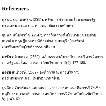
References
กุลธน ธนาพงศธร. (2535). หลักการกำหนดนโยบายของรัฐ.
กรุงเทพมหานคร : มหาวิทยาลัยธรรมศาสตร์.
จุมพล หนิมพานิช. (2547). การวิเคราะห์นโยบาย : ขอบข่าย
แนวคิด ทฤษฎีและกรณีตัวอย่าง. นนทบุรี : โรงพิมพ์
มหาวิทยาลัยสุโขทัยธรรมาธิราช.
ธงชัย คล้ายแสง. (2562). หลักธรรมาภิบาลกับการบริหารจัดการ
ภาครัฐแนวใหม่. วารสารวิจยวิชาการ. 2(2). 177-188.
ธงชัย สันติวงษ์. (2539). องค์การและการบริหาร.
กรุงเทพมหานคร : ไทยวัฒนาพานิช.
บุรฉัตร จันทร์แดง และคณะ. (2562). กรอบแนวคิดการวิจัยเชิง
พฤติกรรมศาสตร์. วารสารสหวิทยาการวิจัย: ฉบับบัณฑิตศึกษา.
8(1). 49- 60.