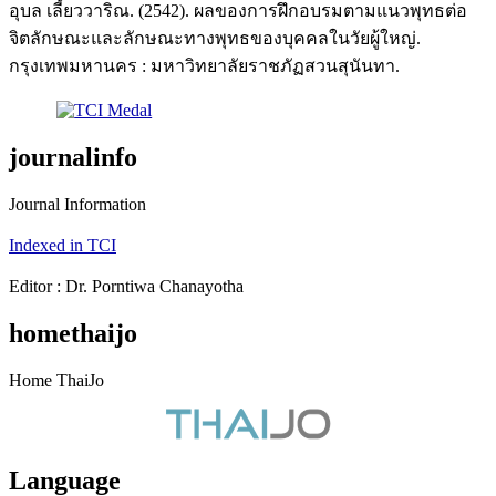
อุบล เลี้ยววาริณ. (2542). ผลของการฝึกอบรมตามแนวพุทธต่อ
จิตลักษณะและลักษณะทางพุทธของบุคคลในวัยผู้ใหญ่.
กรุงเทพมหานคร : มหาวิทยาลัยราชภัฏสวนสุนันทา.
journalinfo
Journal Information
Indexed in TCI
Editor : Dr. Porntiwa Chanayotha
homethaijo
Home ThaiJo
Language