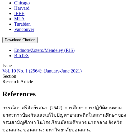
Chicago
Harvard
IEEE
MLA
Turabian
Vancouver
Download Citation
Endnote/Zotero/Mendeley (RIS)
BibTeX
Issue
Vol. 10 No. 1 (2564): (January-June 2021)
Section
Research Article
References
กรรณิกา ศรีสัตย์รสนา. (2542). การศึกษาการปฏิบัติงานตาม
มาตรการป้องกันและแก้ไขปัญหายาเสพติดในสถานศึกษาของ
กรมสามัญศึกษา ในโรงเรียนมัธยมศึกษาขนาดกลาง จังหวัด
ขอนแก่น. ขอนแก่น : มหาวิทยาลัยขอนแก่น.