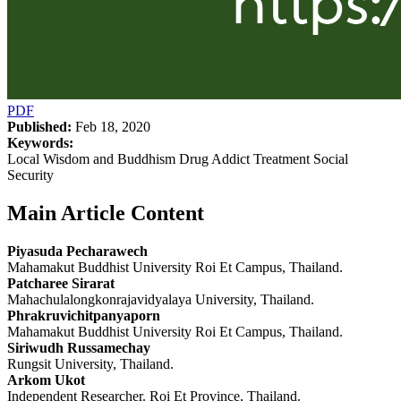
PDF
Published:
Feb 18, 2020
Keywords:
Local Wisdom and Buddhism Drug Addict Treatment Social
Security
Main Article Content
Piyasuda Pecharawech
Mahamakut Buddhist University Roi Et Campus, Thailand.
Patcharee Sirarat
Mahachulalongkonrajavidyalaya University, Thailand.
Phrakruvichitpanyaporn
Mahamakut Buddhist University Roi Et Campus, Thailand.
Siriwudh Russamechay
Rungsit University, Thailand.
Arkom Ukot
Independent Researcher. Roi Et Province, Thailand.