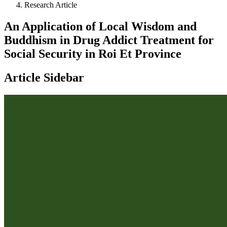
Research Article
An Application of Local Wisdom and
Buddhism in Drug Addict Treatment for
Social Security in Roi Et Province
Article Sidebar