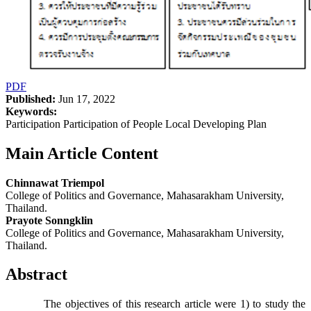
PDF
Published:
Jun 17, 2022
Keywords:
Participation Participation of People Local Developing Plan
Main Article Content
Chinnawat Triempol
College of Politics and Governance, Mahasarakham University,
Thailand.
Prayote Sonngklin
College of Politics and Governance, Mahasarakham University,
Thailand.
Abstract
The objectives of this research article were 1) to study the