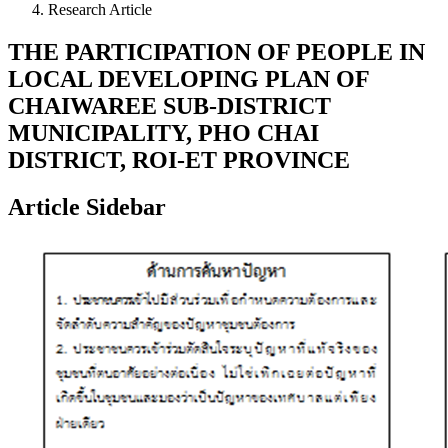
Research Article
THE PARTICIPATION OF PEOPLE IN
LOCAL DEVELOPING PLAN OF
CHAIWAREE SUB-DISTRICT
MUNICIPALITY, PHO CHAI
DISTRICT, ROI-ET PROVINCE
Article Sidebar