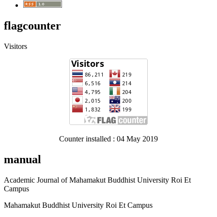
flagcounter
Visitors
Counter installed : 04 May 2019
manual
Academic Journal of Mahamakut Buddhist University Roi Et
Campus
Mahamakut Buddhist University Roi Et Campus