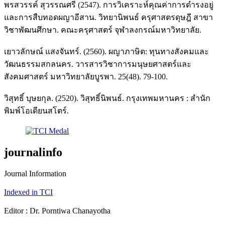
พรสวรรค์ สุวรรณศรี (2547). การวิเคราะห์คุณค่าการดำรงอยู่
และการสืบทอดผญาอีสาน. วิทยานิพนธ์ ครุศาสตรดุษฎี สาขา
วิชาพัฒนศึกษา. คณะครุศาสตร์ จุฬาลงกรณ์มหาวิทยาลัย.
เยาวลักษณ์ แสงจันทร์. (2560). ผญาภาษิต: ทุนทางสังคมและ
วัฒนธรรมสกลนคร. วารสารวิชาการมนุษยศาสตร์และ
สังคมศาสตร์ มหาวิทยาลัยบูรพา. 25(48). 79-100.
วิสุทธิ์ บุษยกุล. (2520). วิสุทธิ์นิพนธ์. กรุงเทพมหานคร : สำนัก
พิมพ์โอเดียนสโตร์.
journalinfo
Journal Information
Indexed in TCI
Editor : Dr. Porntiwa Chanayotha