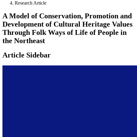
Research Article
A Model of Conservation, Promotion and
Development of Cultural Heritage Values
Through Folk Ways of Life of People in
the Northeast
Article Sidebar