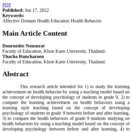
PDF
Published:
Jun 17, 2022
Keywords:
Affective Domain Health Education Health Behavior
Main Article Content
Donruedee Nonsurat
Faculty of Education, Khon Kaen University, Thailand.
Thacha Runcharoen
Faculty of Education, Khon Kaen University, Thailand.
Abstract
This research article intended for 1) to study the learning
achievement on health behavior by using a teaching model based on
the concept of developing psychology of students in grade 9, 2) to
compare the learning achievement on health behaviors using a
learning style teaching based on the concept of developing
psychology of students in grade 9 between before and after learning,
3) to compare the health behaviors of grade 9 students studying on
health behaviors by using a teaching model based on the concept of
developing psychology between before and after learning, 4) to