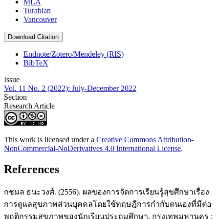
MLA
Turabian
Vancouver
Download Citation
Endnote/Zotero/Mendeley (RIS)
BibTeX
Issue
Vol. 11 No. 2 (2022): July-December 2022
Section
Research Article
This work is licensed under a
Creative Commons Attribution-
NonCommercial-NoDerivatives 4.0 International License
.
References
กชมล ธนะวงศ์. (2556). ผลของการจัดการเรียนรู้สุขศึกษาเรื่อง
การดูแลสุขภาพส่วนบุคคลโดยใช้ทฤษฎีการกำกับตนเองที่มีต่อ
พฤติกรรมสุขภาพของนักเรียนประถมศึกษา. กรุงเทพมหานคร :