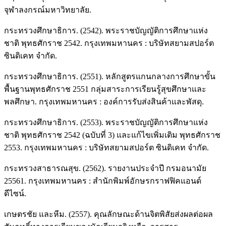
จุฬาลงกรณ์มหาวิทยาลัย.
กระทรวงศึกษาธิการ. (2542). พระราชบัญญัติการศึกษาแห่ง
ชาติ พุทธศักราช 2542. กรุงเทพมหานคร : บริษัทสยามสปอร์ต
ซินดิเคท จำกัด.
กระทรวงศึกษาธิการ. (2551). หลักสูตรแกนกลางการศึกษาขั้น
พื้นฐานพุทธศักราช 2551 กลุ่มสาระการเรียนรู้สุขศึกษาและ
พลศึกษา. กรุงเทพมหานคร : องค์การรับส่งสินค้าและพัสดุ.
กระทรวงศึกษาธิการ. (2553). พระราชบัญญัติการศึกษาแห่ง
ชาติ พุทธศักราช 2542 (ฉบับที่ 3) และแก้ไขเพิ่มเติม พุทธศักราช
2553. กรุงเทพมหานคร : บริษัทสยามสปอร์ต ซินดิเคท จำกัด.
กระทรวงสาธารณสุข. (2562). รายงานประจำปี กรมอนามัย
25561. กรุงเทพมหานคร : สำนักพิมพ์อักษรกราฟฟิคแอนด์
ดีไซน์.
เกษตรชัย และหีม. (2557). คุณลักษณะด้านจิตพิสัยส่งผลต่อผล