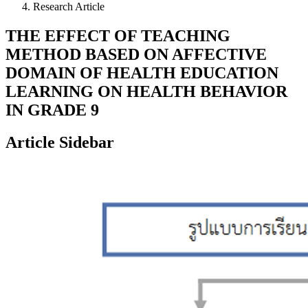
Research Article
THE EFFECT OF TEACHING
METHOD BASED ON AFFECTIVE
DOMAIN OF HEALTH EDUCATION
LEARNING ON HEALTH BEHAVIOR
IN GRADE 9
Article Sidebar