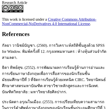
Research Article
This work is licensed under a
Creative Commons Attribution-
NonCommercial-NoDerivatives 4.0 International License
.
References
กัลยา วานิชย์บัญชา. (2560). การวิเคราะห์สถิติชั้นสูงด้วย SPSS
for Window. พิมพ์ครั้งที่ 12. กรุงเทพมหานคร : ห้างหุ้นส่วนจำกัด
สามลดา.
ธิดา ทิพย์สุข. (2552). การพัฒนาผลการเรียนรู้ด้านการอ่านและ
การเขียนภาษาอังกฤษเพื่อการสื่อสารของนักเรียนชั้น
มัธยมศึกษาปีที่ 3 ที่จัดการเรียนรู้ด้วยเทคนิค CIRC. วิทยานิพนธ์
ศึกษาศาสตรมหาบัณฑิต สาขาวิชาหลักสูตรและการนิเทศ.
บัณฑิตวิทยาลัย : มหาวิทยาลัยศิลปากร.
ประนัดดา อรุณในเมือง. (2553). การเปรียบเทียบความสามารถ
ในการรู้คำศัพท์ภาษาอังกฤษของนักเรียนชั้นประถมศึกษาปีที่ 3