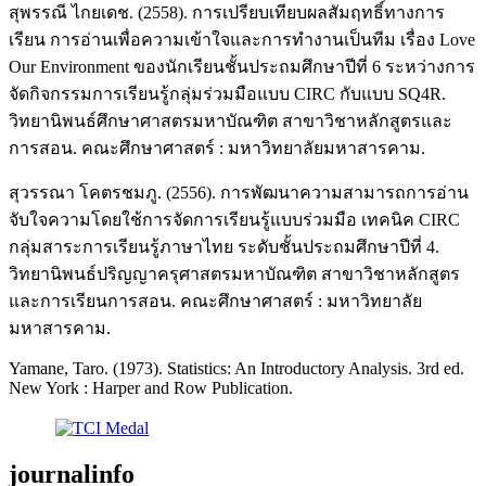
สุพรรณี ไกยเดช. (2558). การเปรียบเทียบผลสัมฤทธิ์ทางการ
เรียน การอ่านเพื่อความเข้าใจและการทำงานเป็นทีม เรื่อง Love
Our Environment ของนักเรียนชั้นประถมศึกษาปีที่ 6 ระหว่างการ
จัดกิจกรรมการเรียนรู้กลุ่มร่วมมือแบบ CIRC กับแบบ SQ4R.
วิทยานิพนธ์ศึกษาศาสตรมหาบัณฑิต สาขาวิชาหลักสูตรและ
การสอน. คณะศึกษาศาสตร์ : มหาวิทยาลัยมหาสารคาม.
สุวรรณา โคตรชมภู. (2556). การพัฒนาความสามารถการอ่าน
จับใจความโดยใช้การจัดการเรียนรู้แบบร่วมมือ เทคนิค CIRC
กลุ่มสาระการเรียนรู้ภาษาไทย ระดับชั้นประถมศึกษาปีที่ 4.
วิทยานิพนธ์ปริญญาครุศาสตรมหาบัณฑิต สาขาวิชาหลักสูตร
และการเรียนการสอน. คณะศึกษาศาสตร์ : มหาวิทยาลัย
มหาสารคาม.
Yamane, Taro. (1973). Statistics: An Introductory Analysis. 3rd ed.
New York : Harper and Row Publication.
journalinfo