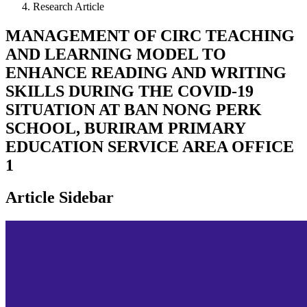
Research Article
MANAGEMENT OF CIRC TEACHING
AND LEARNING MODEL TO
ENHANCE READING AND WRITING
SKILLS DURING THE COVID-19
SITUATION AT BAN NONG PERK
SCHOOL, BURIRAM PRIMARY
EDUCATION SERVICE AREA OFFICE
1
Article Sidebar