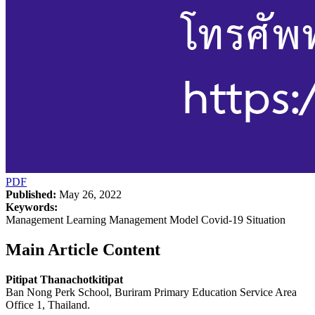
PDF
Published:
May 26, 2022
Keywords:
Management Learning Management Model Covid-19 Situation
Main Article Content
Pitipat Thanachotkitipat
Ban Nong Perk School, Buriram Primary Education Service Area
Office 1, Thailand.