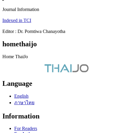
Journal Information
Indexed in TCI
Editor : Dr. Porntiwa Chanayotha
homethaijo
Home ThaiJo
Language
English
ภาษาไทย
Information
For Readers