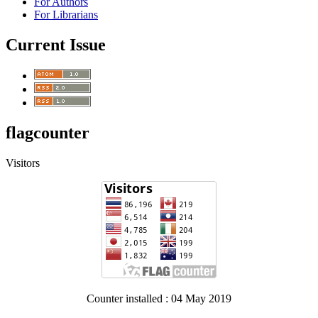
For Authors
For Librarians
Current Issue
flagcounter
Visitors
Counter installed : 04 May 2019