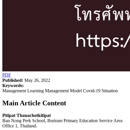
PDF
Published:
May 26, 2022
Keywords:
Management Learning Management Model Covid-19 Situation
Main Article Content
Pitipat Thanachotkitipat
Ban Nong Perk School, Buriram Primary Education Service Area
Office 1, Thailand.