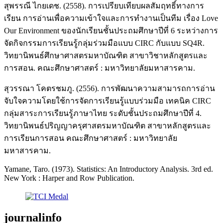
สุพรรณี ไกยเดช. (2558). การเปรียบเทียบผลสัมฤทธิ์ทางการ
เรียน การอ่านเพื่อความเข้าใจและการทำงานเป็นทีม เรื่อง Love
Our Environment ของนักเรียนชั้นประถมศึกษาปีที่ 6 ระหว่างการ
จัดกิจกรรมการเรียนรู้กลุ่มร่วมมือแบบ CIRC กับแบบ SQ4R.
วิทยานิพนธ์ศึกษาศาสตรมหาบัณฑิต สาขาวิชาหลักสูตรและ
การสอน. คณะศึกษาศาสตร์ : มหาวิทยาลัยมหาสารคาม.
สุวรรณา โคตรชมภู. (2556). การพัฒนาความสามารถการอ่าน
จับใจความโดยใช้การจัดการเรียนรู้แบบร่วมมือ เทคนิค CIRC
กลุ่มสาระการเรียนรู้ภาษาไทย ระดับชั้นประถมศึกษาปีที่ 4.
วิทยานิพนธ์ปริญญาครุศาสตรมหาบัณฑิต สาขาหลักสูตรและ
การเรียนการสอน คณะศึกษาศาสตร์ : มหาวิทยาลัย
มหาสารคาม.
Yamane, Taro. (1973). Statistics: An Introductory Analysis. 3rd ed.
New York : Harper and Row Publication.
journalinfo