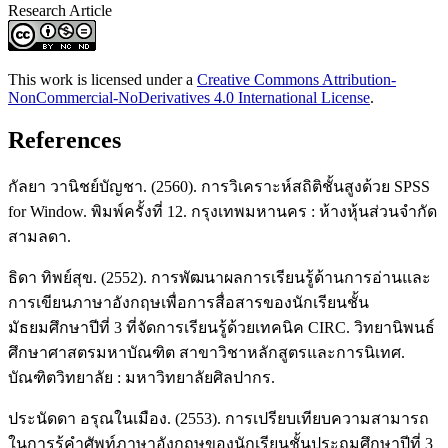
Research Article
This work is licensed under a
Creative Commons Attribution-
NonCommercial-NoDerivatives 4.0 International License
.
References
กัลยา วานิชย์บัญชา. (2560). การวิเคราะห์สถิติชั้นสูงด้วย SPSS
for Window. พิมพ์ครั้งที่ 12. กรุงเทพมหานคร : ห้างหุ้นส่วนจำกัด
สามลดา.
ธิดา ทิพย์สุข. (2552). การพัฒนาผลการเรียนรู้ด้านการอ่านและ
การเขียนภาษาอังกฤษเพื่อการสื่อสารของนักเรียนชั้น
มัธยมศึกษาปีที่ 3 ที่จัดการเรียนรู้ด้วยเทคนิค CIRC. วิทยานิพนธ์
ศึกษาศาสตรมหาบัณฑิต สาขาวิชาหลักสูตรและการนิเทศ.
บัณฑิตวิทยาลัย : มหาวิทยาลัยศิลปากร.
ประนัดดา อรุณในเมือง. (2553). การเปรียบเทียบความสามารถ
ในการรู้คำศัพท์ภาษาอังกฤษของนักเรียนชั้นประถมศึกษาปีที่ 3