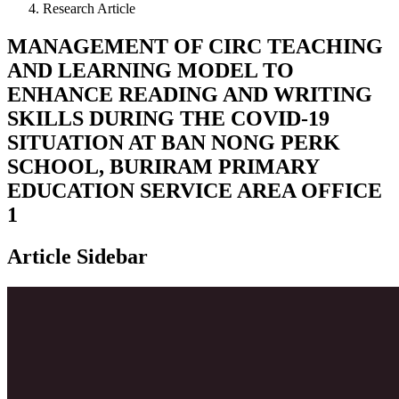
Research Article
MANAGEMENT OF CIRC TEACHING
AND LEARNING MODEL TO
ENHANCE READING AND WRITING
SKILLS DURING THE COVID-19
SITUATION AT BAN NONG PERK
SCHOOL, BURIRAM PRIMARY
EDUCATION SERVICE AREA OFFICE
1
Article Sidebar