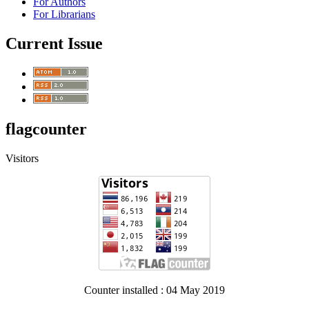
For Authors
For Librarians
Current Issue
flagcounter
Visitors
Counter installed : 04 May 2019