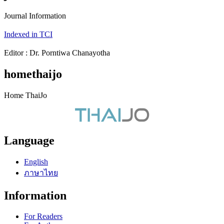
Journal Information
Indexed in TCI
Editor : Dr. Porntiwa Chanayotha
homethaijo
Home ThaiJo
Language
English
ภาษาไทย
Information
For Readers