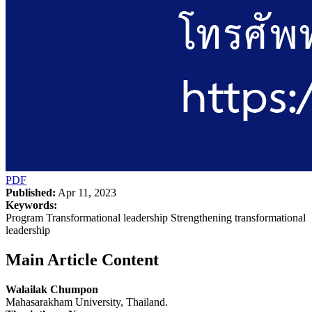
PDF
Published:
Apr 11, 2023
Keywords:
Program Transformational leadership Strengthening transformational
leadership
Main Article Content
Walailak Chumpon
Mahasarakham University, Thailand.