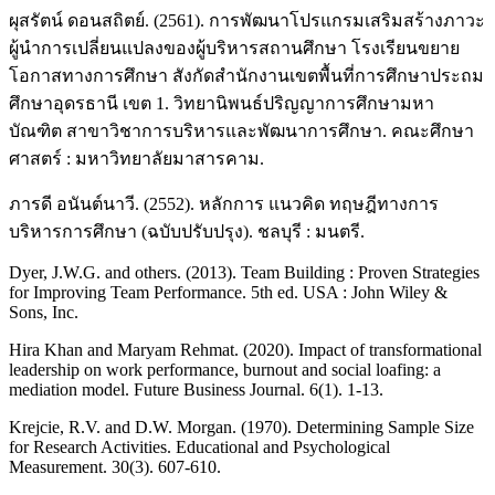
ผุสรัตน์ ดอนสถิตย์. (2561). การพัฒนาโปรแกรมเสริมสร้างภาวะ
ผู้นำการเปลี่ยนแปลงของผู้บริหารสถานศึกษา โรงเรียนขยาย
โอกาสทางการศึกษา สังกัดสำนักงานเขตพื้นที่การศึกษาประถม
ศึกษาอุดรธานี เขต 1. วิทยานิพนธ์ปริญญาการศึกษามหา
บัณฑิต สาขาวิชาการบริหารและพัฒนาการศึกษา. คณะศึกษา
ศาสตร์ : มหาวิทยาลัยมาสารคาม.
ภารดี อนันต์นาวี. (2552). หลักการ แนวคิด ทฤษฎีทางการ
บริหารการศึกษา (ฉบับปรับปรุง). ชลบุรี : มนตรี.
Dyer, J.W.G. and others. (2013). Team Building : Proven Strategies
for Improving Team Performance. 5th ed. USA : John Wiley &
Sons, Inc.
Hira Khan and Maryam Rehmat. (2020). Impact of transformational
leadership on work performance, burnout and social loafing: a
mediation model. Future Business Journal. 6(1). 1-13.
Krejcie, R.V. and D.W. Morgan. (1970). Determining Sample Size
for Research Activities. Educational and Psychological
Measurement. 30(3). 607-610.