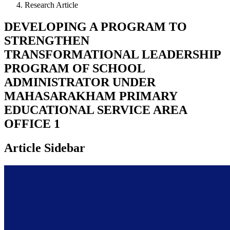
Research Article
DEVELOPING A PROGRAM TO
STRENGTHEN
TRANSFORMATIONAL LEADERSHIP
PROGRAM OF SCHOOL
ADMINISTRATOR UNDER
MAHASARAKHAM PRIMARY
EDUCATIONAL SERVICE AREA
OFFICE 1
Article Sidebar