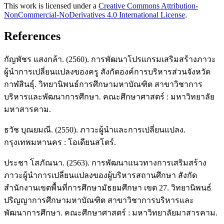
This work is licensed under a
Creative Commons Attribution-
NonCommercial-NoDerivatives 4.0 International License
.
References
กัญพัชร แสงกล้า. (2560). การพัฒนาโปรแกรมเสริมสร้างภาวะ
ผู้นำการเปลี่ยนแปลงของครู สังกัดองค์การบริหารส่วนจังหวัด
กาฬสินธุ์. วิทยานิพนธ์การศึกษามหาบัณฑิต สาขาวิชาการ
บริหารและพัฒนาการศึกษา. คณะศึกษาศาสตร์ : มหาวิทยาลัย
มหาสารคาม.
ธวัช บุณยมณี. (2550). ภาวะผู้นำและการเปลี่ยนแปลง.
กรุงเทพมหานคร : โอเดียนสโตร์.
ประชา โสภัณนา. (2563). การพัฒนาแนวทางการเสริมสร้าง
ภาวะผู้นำการเปลี่ยนแปลงของผู้บริหารสถานศึกษา สังกัด
สำนักงานเขตพื้นที่การศึกษามัธยมศึกษา เขต 27. วิทยานิพนธ์
ปริญญาการศึกษามหาบัณฑิต สาขาวิชาการบริหารและ
พัฒนาการศึกษา. คณะศึกษาศาสตร์ : มหาวิทยาลัยมาสารคาม.