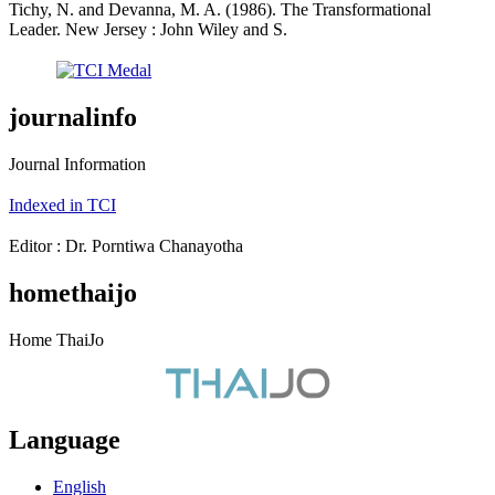
Tichy, N. and Devanna, M. A. (1986). The Transformational
Leader. New Jersey : John Wiley and S.
journalinfo
Journal Information
Indexed in TCI
Editor : Dr. Porntiwa Chanayotha
homethaijo
Home ThaiJo
Language
English