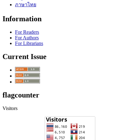
ภาษาไทย
Information
For Readers
For Authors
For Librarians
Current Issue
flagcounter
Visitors