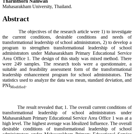
Tharinthorn Namwan
Mahasarakham University, Thailand.
Abstract
The objectives of the research article were 1) to investigate
the current conditions, desirable conditions and needs of
transformational leadership of school administrators, 2) to develop a
program to strengthen transformational leadership of school
administrators under Mahasarakham Primary Educational Service
Area Office 1. The design of this study was mixed method. There
were 249 samples. The research tools were a questionnaire, a
suitable and feasibility assessment form of the transformational
leadership enhancement program for school administrators. The
statistics used to analyze the data was mean, standard deviation, and
PNI
.
Modified
The result revealed that; 1. The overall current conditions of
transformational leadership of school administrators under
Mahasarakham Primary Educational Service Area Office 1 was at a
high level. The highest average was Idealized Influence. The overall
desirable conditions of transformational leadership of school