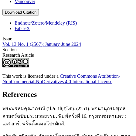
Vancouver
Download Citation
Endnote/Zotero/Mendeley (RIS)
BibTeX
Issue
Vol. 13 No. 1 (2567): January-June 2024
Section
Research Article
This work is licensed under a
Creative Commons Attribution-
NonCommercial-NoDerivatives 4.0 International License
.
References
พระพรหมคุณาภรณ์ (ป.อ. ปยุตฺโต). (2551). พจนานุกรมพุทธ
ศาสตร์ฉบับประมวลธรรม. พิมพ์ครั้งที่ 16. กรุงเทพมหานคร :
เอส อาร์. พริ้นติ้งแมสโปรดักส์.