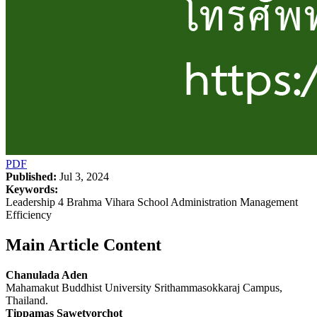
PDF
Published:
Jul 3, 2024
Keywords:
Leadership 4 Brahma Vihara School Administration Management
Efficiency
Main Article Content
Chanulada Aden
Mahamakut Buddhist University Srithammasokkaraj Campus,
Thailand.
Tippamas Sawetvorchot