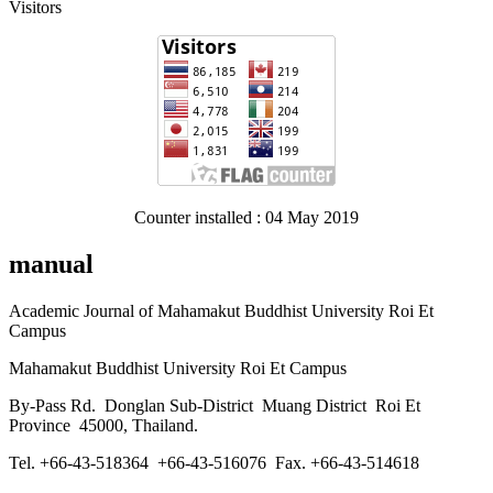
Visitors
Counter installed : 04 May 2019
manual
Academic Journal of Mahamakut Buddhist University Roi Et
Campus
Mahamakut Buddhist University Roi Et Campus
By-Pass Rd. Donglan Sub-District Muang District Roi Et
Province 45000, Thailand.
Tel. +66-43-518364 +66-43-516076 Fax. +66-43-514618