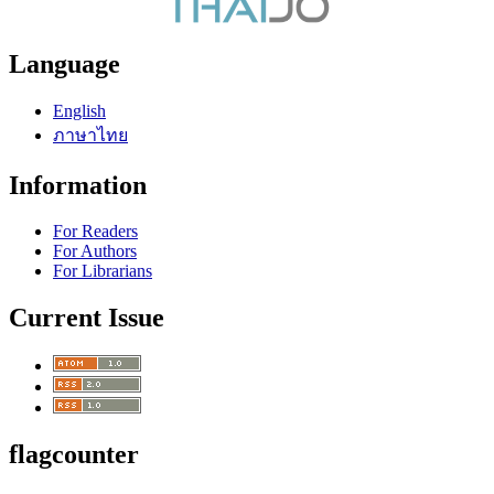
Language
English
ภาษาไทย
Information
For Readers
For Authors
For Librarians
Current Issue
flagcounter