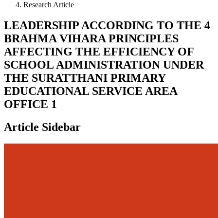
Research Article
LEADERSHIP ACCORDING TO THE 4
BRAHMA VIHARA PRINCIPLES
AFFECTING THE EFFICIENCY OF
SCHOOL ADMINISTRATION UNDER
THE SURATTHANI PRIMARY
EDUCATIONAL SERVICE AREA
OFFICE 1
Article Sidebar