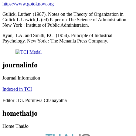
https://www.gotoknow.org
Gulick, Luther. (1987). Notes on the Theory of Organization in
Gulick L.Urwick,L.(ed) Paper on The Science of Administration.
New York : Institute of Public Administraion.
Ryan, T.A. and Smith, P.C. (1954). Principle of Industrial
Psychology. New York : The Mcnanla Press Company.
journalinfo
Journal Information
Indexed in TCI
Editor : Dr. Porntiwa Chanayotha
homethaijo
Home ThaiJo