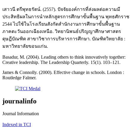
เสาวนี ตรีพุทธรัตน์. (2557). ปัจจัยองค์การที่ส่งผลต่อความมี
ประสิทธิผลในการนําหลักสูตรการศึกษาขั้นพื้นฐาน พุทธศักราช
2544 ไปใช้ในโรงเรียนสังกัดสำนักงานการศึกษาขั้นพื้นฐาน
ภาคตะวันออกเฉียงเหนือ. วิทยานิพนธ์ปริญญาศึกษาศาสตร
ดุษฎีบัณฑิต สาขาวิชาการบริหารการศึกษา. บัณฑิตวิทยาลัย :
มหาวิทยาลัยขอนแก่น.
Basadur, M. (2004). Leading others to think innovatively together:
Creative leadership. The Leadership Quarterly. 15(1). 103–121.
James & Connolly. (2000). Effective change in schools. London :
Routledge Falmer.
journalinfo
Journal Information
Indexed in TCI