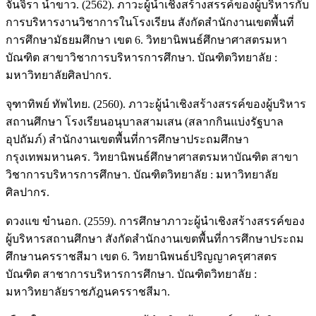
จันจิรา น้ำขาว. (2562). ภาวะผู้นำเชิงสร้างสรรค์ของผู้บริหารกับ
การบริหารงานวิชาการในโรงเรียน สังกัดสำนักงานเขตพื้นที่
การศึกษามัธยมศึกษา เขต 6. วิทยานิพนธ์ศึกษาศาสตรมหา
บัณฑิต สาขาวิชาการบริหารการศึกษา. บัณฑิตวิทยาลัย :
มหาวิทยาลัยศิลปากร.
จุฑาทิพย์ ทัพไทย. (2560). ภาวะผู้นำเชิงสร้างสรรค์ของผู้บริหาร
สถานศึกษา โรงเรียนอนุบาลสามเสน (สลากกินแบ่งรัฐบาล
อุปถัมภ์) สำนักงานเขตพื้นที่การศึกษาประถมศึกษา
กรุงเทพมหานคร. วิทยานิพนธ์ศึกษาศาสตรมหาบัณฑิต สาขา
วิชาการบริหารการศึกษา. บัณฑิตวิทยาลัย : มหาวิทยาลัย
ศิลปากร.
ดวงแข ขำนอก. (2559). การศึกษาภาวะผู้นำเชิงสร้างสรรค์ของ
ผู้บริหารสถานศึกษา สังกัดสำนักงานเขตพื้นที่การศึกษาประถม
ศึกษานครราชสีมา เขต 6. วิทยานิพนธ์ปริญญาครุศาสตร
บัณฑิต สาชาการบริหารการศึกษา. บัณฑิตวิทยาลัย :
มหาวิทยาลัยราชภัฎนครราชสีมา.