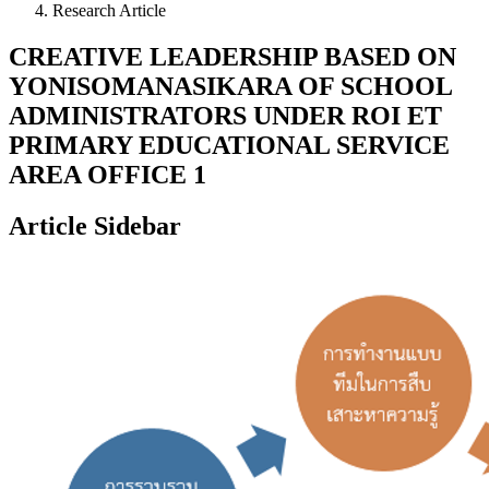
Research Article
CREATIVE LEADERSHIP BASED ON
YONISOMANASIKARA OF SCHOOL
ADMINISTRATORS UNDER ROI ET
PRIMARY EDUCATIONAL SERVICE
AREA OFFICE 1
Article Sidebar