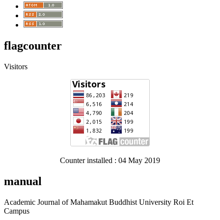
flagcounter
Visitors
Counter installed : 04 May 2019
manual
Academic Journal of Mahamakut Buddhist University Roi Et
Campus