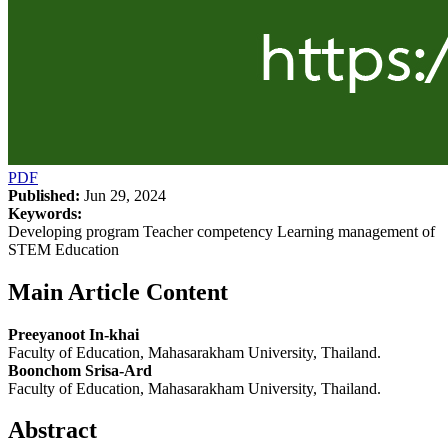
PDF
Published:
Jun 29, 2024
Keywords:
Developing program Teacher competency Learning management of
STEM Education
Main Article Content
Preeyanoot In-khai
Faculty of Education, Mahasarakham University, Thailand.
Boonchom Srisa-Ard
Faculty of Education, Mahasarakham University, Thailand.
Abstract