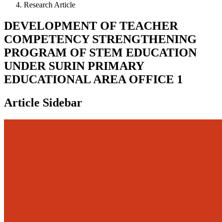
Research Article
DEVELOPMENT OF TEACHER
COMPETENCY STRENGTHENING
PROGRAM OF STEM EDUCATION
UNDER SURIN PRIMARY
EDUCATIONAL AREA OFFICE 1
Article Sidebar