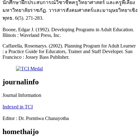
นักศึกษาฝึกประสบการณ์วิชาชีพครูวิทยาศาสตร์ และครูพี่เลี้ยง
มหาวิทยาลัยราชภัฏ. วารสารสังคมศาสตร์และมานุษยวิทยาเชิง
พุทธ. 6(5). 271-283.
Boone, Edgar J. (1992). Developing Programs in Adult Education.
Illinois : Waveland Press, Inc.
Caffarella, Rosemarys. (2002). Planning Program for Adult Learner
: a Practice Guide for Educators, Trainer and Staff Developer. San
Francisco : Jossey Bass Publisher.
journalinfo
Journal Information
Indexed in TCI
Editor : Dr. Porntiwa Chanayotha
homethaijo