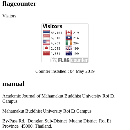
flagcounter
Visitors
Counter installed : 04 May 2019
manual
Academic Journal of Mahamakut Buddhist University Roi Et
Campus
Mahamakut Buddhist University Roi Et Campus
By-Pass Rd. Donglan Sub-District Muang District Roi Et
Province 45000, Thailand.