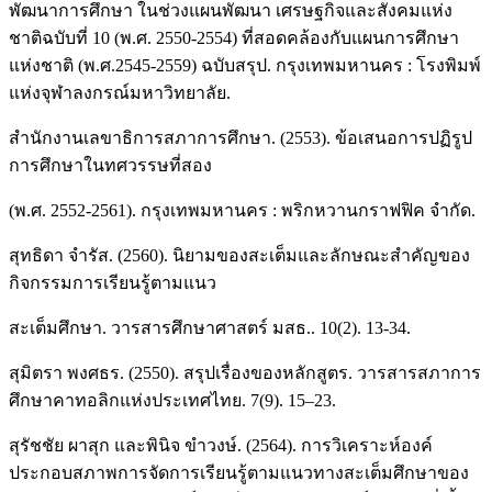
พัฒนาการศึกษา ในช่วงแผนพัฒนา เศรษฐกิจและสังคมแห่ง
ชาติฉบับที่ 10 (พ.ศ. 2550-2554) ที่สอดคล้องกับแผนการศึกษา
แห่งชาติ (พ.ศ.2545-2559) ฉบับสรุป. กรุงเทพมหานคร : โรงพิมพ์
แห่งจุฬาลงกรณ์มหาวิทยาลัย.
สำนักงานเลขาธิการสภาการศึกษา. (2553). ข้อเสนอการปฏิรูป
การศึกษาในทศวรรษที่สอง
(พ.ศ. 2552-2561). กรุงเทพมหานคร : พริกหวานกราฟฟิค จํากัด.
สุทธิดา จำรัส. (2560). นิยามของสะเต็มและลักษณะสำคัญของ
กิจกรรมการเรียนรู้ตามแนว
สะเต็มศึกษา. วารสารศึกษาศาสตร์ มสธ.. 10(2). 13-34.
สุมิตรา พงศธร. (2550). สรุปเรื่องของหลักสูตร. วารสารสภาการ
ศึกษาคาทอลิกแห่งประเทศไทย. 7(9). 15–23.
สุรัชชัย ผาสุก และพินิจ ขำวงษ์. (2564). การวิเคราะห์องค์
ประกอบสภาพการจัดการเรียนรู้ตามแนวทางสะเต็มศึกษาของ