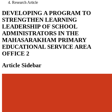
Research Article
DEVELOPING A PROGRAM TO
STRENGTHEN LEARNING
LEADERSHIP OF SCHOOL
ADMINISTRATORS IN THE
MAHASARAKHAM PRIMARY
EDUCATIONAL SERVICE AREA
OFFICE 2
Article Sidebar