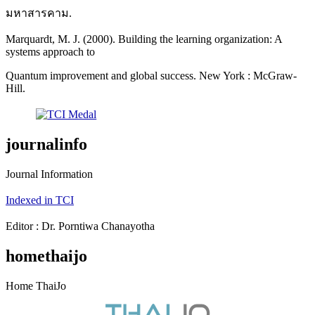
มหาสารคาม.
Marquardt, M. J. (2000). Building the learning organization: A
systems approach to
Quantum improvement and global success. New York : McGraw-
Hill.
journalinfo
Journal Information
Indexed in TCI
Editor : Dr. Porntiwa Chanayotha
homethaijo
Home ThaiJo