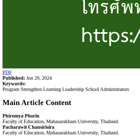
PDF
Published:
Jun 29, 2024
Keywords:
Program Strengthen Learning Leadership School Administrators
Main Article Content
Phiromya Phorin
Faculty of Education, Mahasarakham University, Thailand.
Pacharawit Chansirisira
Faculty of Education, Mahasarakham University, Thailand.