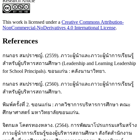
Research Article
This work is licensed under a
Creative Commons Attribution-
NonCommercial-NoDerivatives 4.0 International License
.
References
กนกอร สมปราชญ์. (2559). ภาวะผู้นำและภาวะผู้นำการเรียนรู้
สำหรับผู้บริหารสถานศึกษา (Leadership and Learning Leadership
for School Principals). ขอนแก่น : คลังนานาวิทยา.
กนกอร สมปราชญ์. (2560). ภาวะผู้นำและภาวะผู้นำการเรียนรู้
สำหรับผู้บริหารสถานศึกษา.
พิมพ์ครั้งที่ 2. ขอนแก่น : ภาควิชาการบริหารการศึกษา คณะ
ศึกษาศาสตร์ มหาวิทยาลัยขอนแก่น.
จิตกมล โคตรทองหลาง. (2564). การพัฒนาโปรแกรมเสริมสร้าง
ภาวะผู้นำการเรียนรู้ของผู้บริหารสถานศึกษา สังกัดสำนักงาน