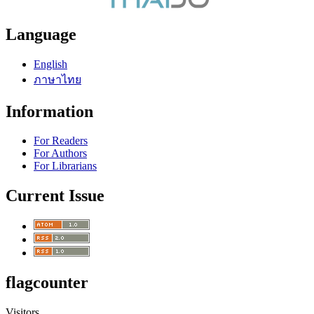
Language
English
ภาษาไทย
Information
For Readers
For Authors
For Librarians
Current Issue
flagcounter
Visitors