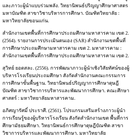
และภาวะผู้นำแบบร่วมพลัง. วิทยานิพนธ์ปริญญาศึกษาศาสตร
มหาบัณฑิต สาขาวิชาบริหารการศึกษา. บัณฑิตวิทยาลัย :
มหาวิทยาลัยขอนแก่น.
สำนักงานเขตพื้นที่การศึกษาประถมศึกษามหาสารคาม เขต 2.
(2564). รายงานการประเมินตนเอง (SAR) สำนักงานเขตพื้นที่
การศึกษาประถมศึกษามหาสารคาม เขต 2. มหาสารคาม :
สำนักงานเขตพื้นที่การศึกษาประถมศึกษามหาสารคาม เขต 2.
สุวิทย์ ยอดสละ. (2556). การพัฒนาภาวะผู้นำเชิงวิสัยทัศน์ของผู้
บริหารโรงเรียนประถมศึกษา สังกัดสำนักงานคณะกรรมการ
การศึกษาขั้นพื้นฐาน. วิทยานิพนธ์ปริญญาการศึกษาดุษฎี
บัณฑิต สาขาวิชาการบริหารและพัฒนาการศึกษา. คณะศึกษา
ศาสตร์ : มหาวิทยาลัยมหาสารคาม.
อภิศญารัศมิ์ ประราศี. (2561). โปรแกรมเสริมสร้างภาวะผู้นำ
การเรียนรู้ของผู้บริหารโรงเรียน สังกัดสำนักงานเขต พื้นที่การ
ศึกษามัธยมศึกษา. วิทยานิพนธ์การศึกษาดุษฎีบัณฑิต สาขา
วิชาการบริหารและพัฒนาการศึกษา. มหาวิทยาลัย