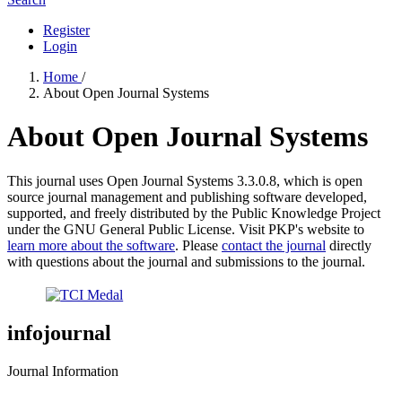
Register
Login
Home
/
About Open Journal Systems
About Open Journal Systems
This journal uses Open Journal Systems 3.3.0.8, which is open
source journal management and publishing software developed,
supported, and freely distributed by the Public Knowledge Project
under the GNU General Public License. Visit PKP's website to
learn more about the software
. Please
contact the journal
directly
with questions about the journal and submissions to the journal.
infojournal
Journal Information