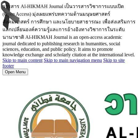
วารสาร Al-HIKMAH Journal เป็นวารสารวิชาการแบบเปิด
(Open Access) มุ่งเผยแพร่บทความด้านมนุษยศาสตร์
สังคมศาสตร์ การศึกษา และนโยบายสาธารณะ เพื่อส่งเสริมการ
แลกเปลี่ยนองค์ความรู้และการอ้างอิงทางวิชาการในระดับ
นานาชาติ Al-HIKMAH Journal is an open-access academic
journal dedicated to publishing research in humanities, social
sciences, education, and public policy. It aims to promote
knowledge exchange and scholarly citation at the international level.
Skip to main content
Skip to main navigation menu
Skip to site
footer
Open Menu