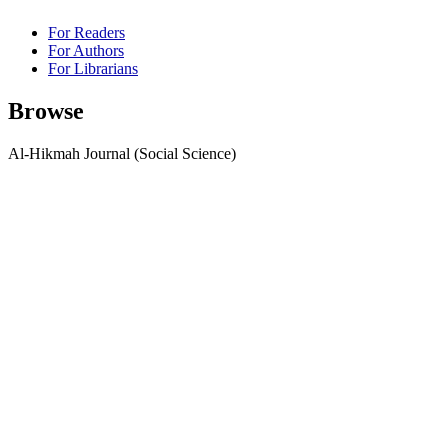
For Readers
For Authors
For Librarians
Browse
Al-Hikmah Journal (Social Science)