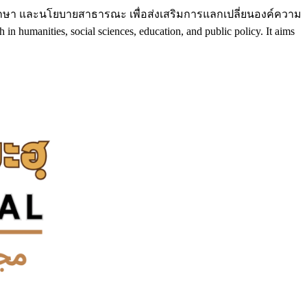
ึกษา และนโยบายสาธารณะ เพื่อส่งเสริมการแลกเปลี่ยนองค์ความ
umanities, social sciences, education, and public policy. It aims