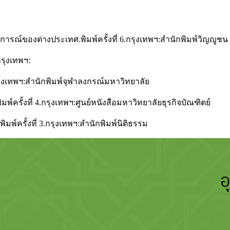
ณ์ของต่างประเทศ.พิมพ์ครั้งที่ 6.กรุงเทพฯ:สำนักพิมพ์วิญญูชน
กรุงเทพฯ:
2.กรุงเทพฯ:สำนักพิมพ์จุฬาลงกรณ์มหาวิทยาลัย
ครั้งที่ 4.กรุงเทพฯ:ศูนย์หนังสือมหาวิทยาลัยธุรกิจบัณฑิตย์
พิมพ์ครั้งที่ 3.กรุงเทพฯ:สำนักพิมพ์นิติธรรม