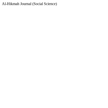
Al-Hikmah Journal (Social Science)