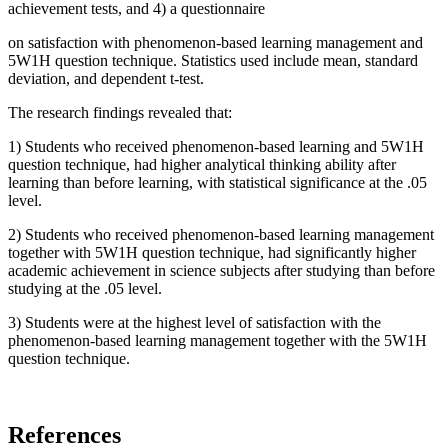
achievement tests, and 4) a questionnaire
on satisfaction with phenomenon-based learning management and
5W1H question technique. Statistics used include mean, standard
deviation, and dependent t-test.
The research findings revealed that:
1) Students who received phenomenon-based learning and 5W1H
question technique, had higher analytical thinking ability after
learning than before learning, with statistical significance at the .05
level.
2) Students who received phenomenon-based learning management
together with 5W1H question technique, had significantly higher
academic achievement in science subjects after studying than before
studying at the .05 level.
3) Students were at the highest level of satisfaction with the
phenomenon-based learning management together with the 5W1H
question technique.
References