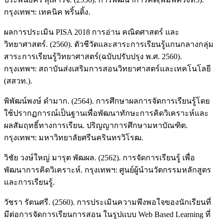
กรุงเทพฯ: เทคนิค พริ้นติ้ง.
ผลการประเมิน PISA 2018 การอ่าน คณิตศาสตร์ และ
วิทยาศาสตร์. (2560). ตัวชีวัดและสาระการเรียนรู้แกนกลางกลุ่ม
สาระการเรียนรู้วิทยาศาสตร์(ฉบับปรับปรุง พ.ศ. 2560).
กรุงเทพฯ: สถาบันส่งเสริมการสอนวิทยาศาสตร์และเทคโนโลยี
(สสวท.).
พิพัฒน์พงษ์ ดำมาก. (2564). การศึกษาผลการจัดการเรียนรู้โดย
ใช้ปรากฏการณ์เป็นฐานเพื่อพัฒนาทักษะการคิดวิเคราะห์และ
ผลสัมฤทธิ์ทางการเรียน. ปริญญาการศึกษามหาบัณฑิต.
กรุงเทพฯ: มหาวิทยาลัยศรีนครินทรวิโรฒ.
วิชัย วงษ์ใหญ่ มารุต พัฒผล. (2562). การจัดการเรียนรู้ เพื่อ
พัฒนาการคิดวิเคราะห์. กรุงเทพฯ: ศูนย์ผู้นำนวัตกรรมหลักสูตร
และการเรียนรู้.
วัชรา รัตนศรี. (2560). การประเมินความพึงพอใจของนักเรียนที่
มีต่อการจัดการเรียนการสอน ในรูปแบบ Web Based Learning ที่