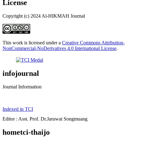
License
Copyright (c) 2024 Al-HIKMAH Journal
This work is licensed under a
Creative Commons Attribution-
NonCommercial-NoDerivatives 4.0 International License
.
infojournal
Journal Information
Indexed in TCI
Editor : Asst. Prof. Dr.Jaruwat Songmuang
hometci-thaijo