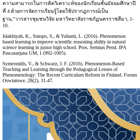
ความสามารถในการคิดวิเคราะห์ของนักเรียนชั้นมัธยมศึกษาปี
ที่ 4 ด้วยการจัดการเรียนรู้โดยใช้ปรากฏการณ์เป็น
ฐาน,”วารสารชุมชนวิจัย มหาวิทยาลัยราชภัฏนครราชสีมา, 1-
10.
Islakhiyah, K., Sutopo, S., & Yulianti, L. (2016). Phenomenon
based learning to improve scientific reasoning ability in natural
science learning in junior high school. Pros. Semnas Pend. IPA
Pascasarjana UM, 1 (992-1005).
Symeonidis, V., & Schwarz, J. F. (2016). Phenomenon-Based
Teaching and Learning through the Pedagogical Lenses of
Phenomenology: The Recent Curriculum Reform in Finland. Forum
Oswiatowe, 28(2), 31-47.