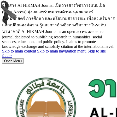
วารสาร Al-HIKMAH Journal เป็นวารสารวิชาการแบบเปิด
(Open Access) มุ่งเผยแพร่บทความด้านมนุษยศาสตร์
สังคมศาสตร์ การศึกษา และนโยบายสาธารณะ เพื่อส่งเสริมการ
แลกเปลี่ยนองค์ความรู้และการอ้างอิงทางวิชาการในระดับ
นานาชาติ Al-HIKMAH Journal is an open-access academic
journal dedicated to publishing research in humanities, social
sciences, education, and public policy. It aims to promote
knowledge exchange and scholarly citation at the international level.
Skip to main content
Skip to main navigation menu
Skip to site
footer
Open Menu