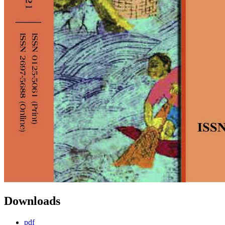
Downloads
pdf