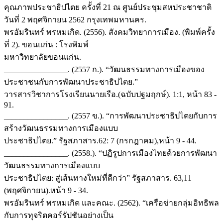
คุณภาพประชาธิปไตย ครั้งที่ 21 ณ ศูนย์ประชุมสหประชาชาติ
วันที่ 2 พฤศจิกายน 2562 กรุงเทพมหานคร.
พรอัมรินทร์ พรหมเกิด. (2556). สังคมวิทยาการเมือง. (พิมพ์ครั้ง
ที่ 2). ขอนแก่น : โรงพิมพ์
มหาวิทยาลัยขอนแก่น.
________________. (2557 ก.). “วัฒนธรรมทางการเมืองของ
ประชาชนกับการพัฒนาประชาธิปไตย.”
วารสารวิชาการโรงเรียนนายเรือ.(ฉบับปฐมฤกษ์). 1:1, หน้า 83 -
91.
________________. (2557 ข.). “การพัฒนาประชาธิปไตยกับการ
สร้างวัฒนธรรมทางการเมืองแบบ
ประชาธิปไตย.” รัฐสภาสาร.62: 7 (กรกฎาคม),หน้า 9 - 44.
________________. (2558.). “ปฏิรูปการเมืองไทยด้วยการพัฒนา
วัฒนธรรมทางการเมืองแบบ
ประชาธิปไตย: สู่เส้นทางใหม่ที่ดีกว่า” รัฐสภาสาร. 63,11
(พฤศจิกายน).หน้า 9 - 34.
พรอัมรินทร์ พรหมเกิด และคณะ. (2562). “เครือข่ายกลุ่มอิทธิพล
กับการทุจริตคอร์รัปชันอย่างเป็น