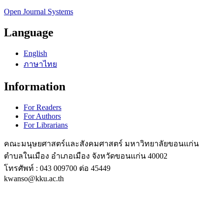
Open Journal Systems
Language
English
ภาษาไทย
Information
For Readers
For Authors
For Librarians
คณะมนุษยศาสตร์และสังคมศาสตร์ มหาวิทยาลัยขอนแก่น
ตำบลในเมือง อำเภอเมือง จังหวัดขอนแก่น 40002
โทรศัพท์ : 043 009700 ต่อ 45449
kwanso@kku.ac.th