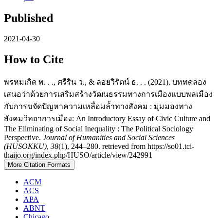
Published
2021-04-30
How to Cite
พรหมเกิด พ. . ., ศรีริน ว., & ลอยวิรัตน์ ธ. . . (2021). บททดลอง
เสนอว่าด้วยการเสริมสร้างวัฒนธรรมทางการเมืองแบบพลเมือง
กับการขจัดปัญหาความเหลื่อมล้ำทางสังคม : มุมมองทาง
สังคมวิทยาการเมือง: An Introductory Essay of Civic Culture and
The Eliminating of Social Inequality : The Political Sociology
Perspective.
Journal of Humanities and Social Sciences
(HUSOKKU)
,
38
(1), 244–280. retrieved from https://so01.tci-
thaijo.org/index.php/HUSO/article/view/242991
More Citation Formats
ACM
ACS
APA
ABNT
Chicago