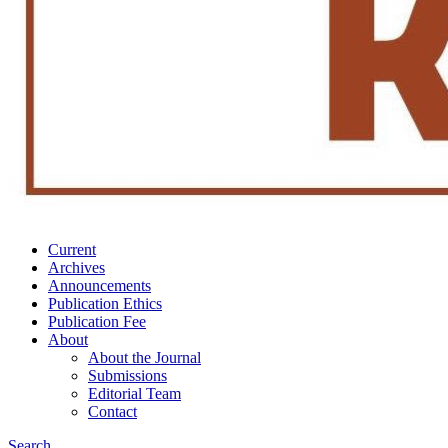
Current
Archives
Announcements
Publication Ethics
Publication Fee
About
About the Journal
Submissions
Editorial Team
Contact
Search