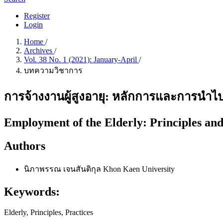
Register
Login
Home
/
Archives
/
Vol. 38 No. 1 (2021): January-April
/
บทความวิชาการ
การจ้างงานผู้สูงอายุ: หลักการและการนำ
Employment of the Elderly: Principles and 
Authors
นิภาพรรณ เจนสันติกุล
Khon Kaen University
Keywords:
Elderly, Principles, Practices