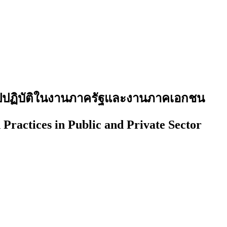
ไปปฏิบัติในงานภาครัฐและงานภาคเอกชน
Practices in Public and Private Sector