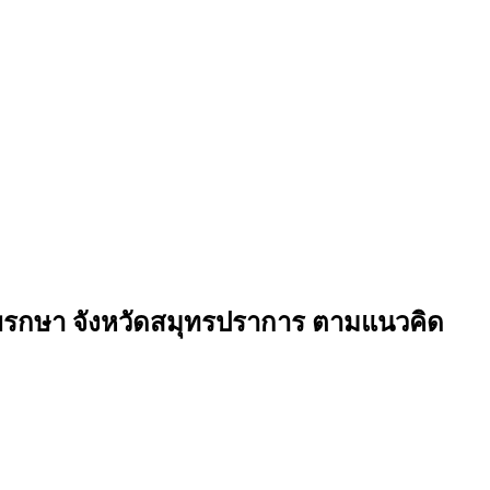
รกษา จังหวัดสมุทรปราการ ตามแนวคิด