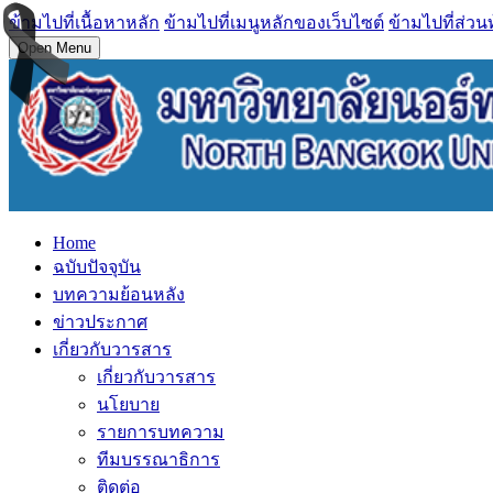
ข้ามไปที่เนื้อหาหลัก
ข้ามไปที่เมนูหลักของเว็บไซต์
ข้ามไปที่ส่วน
Open Menu
Home
ฉบับปัจจุบัน
บทความย้อนหลัง
ข่าวประกาศ
เกี่ยวกับวารสาร
เกี่ยวกับวารสาร
นโยบาย
รายการบทความ
ทีมบรรณาธิการ
ติดต่อ