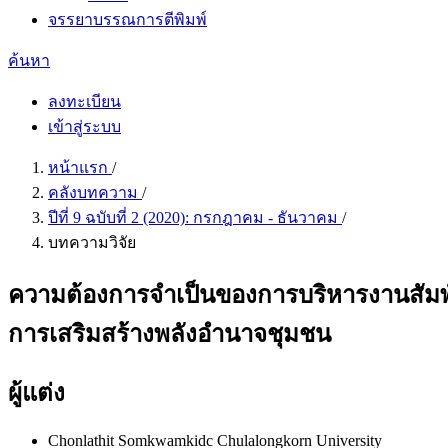
จรรยาบรรณการตีพิมพ์
ค้นหา
ลงทะเบียน
เข้าสู่ระบบ
หน้าแรก
/
คลังบทความ
/
ปีที่ 9 ฉบับที่ 2 (2020): กรกฎาคม - ธันวาคม
/
บทความวิจัย
ความต้องการจำเป็นของการบริหารงานสัม
การเสริมสร้างพลังอำนาจชุมชน
ผู้แต่ง
Chonlathit Somkwamkidc
Chulalongkorn University