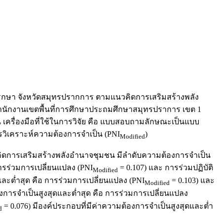
พรกษา จังหวัดสมุทรปรากการ ตามแนวคิดการเสริมสร้างพลัง
นักงานเขตพื้นที่การศึกษาประถมศึกษาสมุทรปราการ เขต 1
เครื่องมือที่ใช้ในการวิจัย คือ แบบสอบถามลักษณะเป็นแบบ
การวิเคราะห์ความต้องการจำเป็น (PNI
)
Modified
ารเสริมสร้างพลังอำนาจชุมชน มีลำดับความต้องการจำเป็น
การร่วมการเปลี่ยนแปลง (PNI
= 0.107) และ การร่วมปฏิบัติ
Modified
และต่ำสุด คือ การร่วมการเปลี่ยนแปลง (PNI
= 0.103) และ
Modified
องการจำเป็นสูงสุดและต่ำสุด คือ การร่วมการเปลี่ยนแปลง
= 0.076) มีองค์ประกอบที่มีค่าความต้องการจำเป็นสูงสุดและต่ำ
d