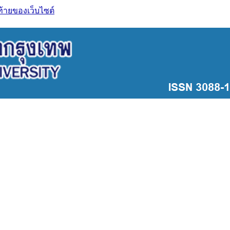
ท้ายของเว็บไซต์