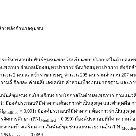
ร้างพลังอำนาจชุมชน
็นของการบริหารงานสัมพันธ์ชุมชนของโรงเรียนขยายโอกาสในตำบลแ
พรกษา อำเภอเมืองสมุทรปราการ จังหวัดสมุทรปราการ สังกัดสำ
ยนจำนวน 2 คน และข้าราชการครู จำนวน 205 คน รวมจำนวน 207 คน 
่ ความถี่ ร้อยละ ค่าเฉลี่ยเลขคณิต ค่าส่วนเบี่ยงเบนมาตรฐาน และ
พันธ์ชุมชนของโรงเรียนขยายโอกาสในตำบลแพรกษา ตามแนวคิดก
01) มีองค์ประกอบที่มีค่าความต้องการจำเป็นสูงสุด และต่ำสุดคือ 
NI
= 0.091) มีองค์ประกอบที่มีค่าความต้องการจำเป็นสูงสุด
Modified
ารจัดการศึกษา (PNI
= 0.090) มีองค์ประกอบที่มีค่าความต้
Modified
ละงานสร้างเสริมความสัมพันธ์ชุมชนและหน่วยงานอื่น (PNI
Modifie
 (PNI
= 0.069)