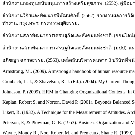
สำนักงานกองทุนสนับสนุนการสร้างเสริมสุขภาพ. (2552). คู่มือม
สำนักงานวิจัยและพัฒนารพีพัฒนศักดิ์. (2562). รายงานผลการ
ทำงาน. กรุงเทพฯ: กระทรวงยุติธรรม.
สำนักงานสภาพัฒนาการเศรษฐกิจและสังคมแห่งชาติ. (ออนไลน์). แผ
สำนักงานสภาพัฒนาการเศรษฐกิจและสังคมแห่งชาติ. (มปป). แผนพัฒ
อภิชญา ฉกาจธรรม. (2563). เคล็ดลับบริหารคนจาก 3 บริษัทที่พนัก
Armstrong, M., (2009). Armstrong's handbook of human resource man
Cronbach, L. J., & Shavelson, R. J. (Ed.). (2004). My Current Thou
Johnason, P. (2009). HRM in Changing Organizational Contexts. In 
Kaplan, Robert S. and Norton, David P. (2001). Beyonds Balanced Sc
Likert, R. (1932). A Technique for the Measurement of Attitudes. Arc
Peterson, E; & Plowman, G. E. (1953). Business Organization and Man
Wayne, Mondy R., Noe, Robert M. and Premeaux, Shane R. (1999). 