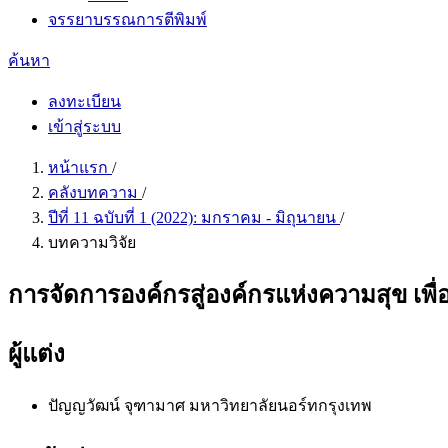
จรรยาบรรณการตีพิมพ์
ค้นหา
ลงทะเบียน
เข้าสู่ระบบ
หน้าแรก
/
คลังบทความ
/
ปีที่ 11 ฉบับที่ 1 (2022): มกราคม - มิถุนายน
/
บทความวิจัย
การจัดการองค์กรสู่องค์กรแห่งความสุข เ
ผู้แต่ง
ปัญญวัฒน์ จุฑามาศ
มหาวิทยาลัยนอร์ทกรุงเทพ