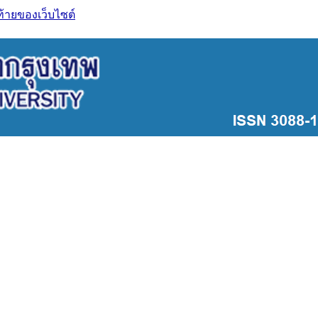
ท้ายของเว็บไซต์