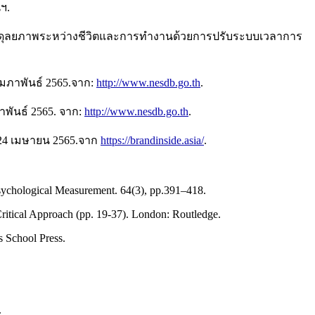
ฯ.
งสมดุลยภาพระหว่างชีวิตและการทำงานด้วยการปรับระบบเวลาการ
ุมภาพันธ์ 2565.จาก:
http://www.nesdb.go.th
.
พันธ์ 2565. จาก:
http://www.nesdb.go.th
.
อ 24 เมษายน 2565.จาก
https://brandinside.asia/
.
Psychological Measurement. 64(3), pp.391–418.
itical Approach (pp. 19-37). London: Routledge.
s School Press.
.