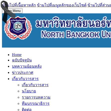
ข้ามไปที่เนื้อหาหลัก
ข้ามไปที่เมนูหลักของเว็บไซต์
ข้ามไปที่ส่วน
Open Menu
Home
ฉบับปัจจุบัน
บทความย้อนหลัง
ข่าวประกาศ
เกี่ยวกับวารสาร
เกี่ยวกับวารสาร
นโยบาย
รายการบทความ
ทีมบรรณาธิการ
ติดต่อ