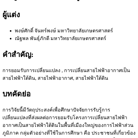
ผู้แต่ง
พงษ์ศักดิ์ จันทร์พงษ์
มหาวิทยาลัยเกษตรศาสตร์
ณัฐพล พันธุ์ภักดี
มหาวิทยาลัยเกษตรศาสตร์
คำสำคัญ:
การยอมรับการเปลี่ยนแปลง , การเปลี่ยนสายไฟฟ้าอากาศเป็น
สายไฟฟ้าใต้ดิน, สายไฟฟ้าอากาศ, สายไฟฟ้าใต้ดิน
บทคัดย่อ
การวิจัยนี้มีวัตถุประสงค์เพื่อศึกษาปัจจัยการรับรู้การ
เปลี่ยนแปลงที่ส่งผลต่อการยอมรับโครงการเปลี่ยนสายไฟฟ้า
อากาศเป็นสายไฟฟ้าใต้ดินในพื้นที่เมืองใหญ่ของการไฟฟ้าส่วน
ภูมิภาค กลุ่มตัวอย่างที่ใช้ในการศึกษา คือ ประชาชนที่เกี่ยวข้อง