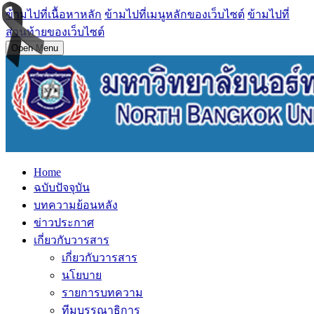
ข้ามไปที่เนื้อหาหลัก
ข้ามไปที่เมนูหลักของเว็บไซต์
ข้ามไปที่
ส่วนท้ายของเว็บไซต์
Open Menu
Home
ฉบับปัจจุบัน
บทความย้อนหลัง
ข่าวประกาศ
เกี่ยวกับวารสาร
เกี่ยวกับวารสาร
นโยบาย
รายการบทความ
ทีมบรรณาธิการ