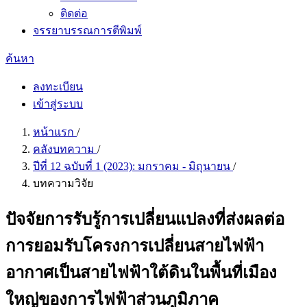
ติดต่อ
จรรยาบรรณการตีพิมพ์
ค้นหา
ลงทะเบียน
เข้าสู่ระบบ
หน้าแรก
/
คลังบทความ
/
ปีที่ 12 ฉบับที่ 1 (2023): มกราคม - มิถุนายน
/
บทความวิจัย
ปัจจัยการรับรู้การเปลี่ยนแปลงที่ส่งผลต่อ
การยอมรับโครงการเปลี่ยนสายไฟฟ้า
อากาศเป็นสายไฟฟ้าใต้ดินในพื้นที่เมือง
ใหญ่ของการไฟฟ้าส่วนภูมิภาค