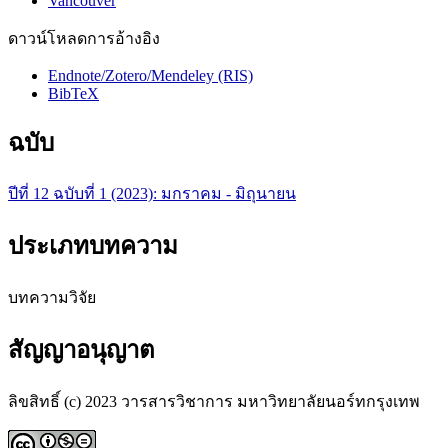
Vancouver
ดาวน์โหลดการอ้างอิง
Endnote/Zotero/Mendeley (RIS)
BibTeX
ฉบับ
ปีที่ 12 ฉบับที่ 1 (2023): มกราคม - มิถุนายน
ประเภทบทความ
บทความวิจัย
สัญญาอนุญาต
ลิขสิทธิ์ (c) 2023 วารสารวิชาการ มหาวิทยาลัยนอร์ทกรุงเทพ