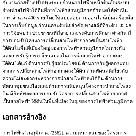
กับงานก่อสร้างปรับปรุงระบบจำหน่ายไฟฟ้าเหนือดินเป็นระบบ
จำหน่ายไฟฟ้าใต้ดินที่การไฟฟ้าส่วนภูมิภาคกำหนดให้ดำเนิน
การ จำนวน 400 ราย โดยใช้แบบสอบถามออนไลน์เป็นเครื่องมือ
ในการเก็บข้อมูล กำหนดระดับนัยสำคัญทางสถิติที่ระดับ .05 ผล
การวิจัยพบว่า ประชาชนที่มีอายุ และระดับการศึกษา ต่างกัน มี
การยอมรับโครงการเปลี่ยนสายไฟฟ้าอากาศเป็นสายไฟฟ้า
ใต้ดินในพื้นที่เมืองใหญ่ของการไฟฟ้าส่วนภูมิภาคไม่ต่างกัน
และการรับรู้การเปลี่ยนแปลงในการนำสายไฟฟ้าอากาศลง
ใต้ดิน ได้แก่ ด้านการรับรู้ผลประโยชน์ ด้านการรับรู้ผลกระทบ
จากการเปลี่ยนสายไฟฟ้าอากาศลงใต้ดิน ด้านทัศนคติเกี่ยวกับ
ความไม่สะดวกระหว่างการนำสายไฟฟ้าลงใต้ดิน ด้านการ
พัฒนาชุมชนเมืองและด้านการสนับสนุนโครงการนำสายไฟลง
ดิน มีอิทธิพลต่อการยอมรับโครงการเปลี่ยนสายไฟฟ้าอากาศ
เป็นสายไฟฟ้าใต้ดินในพื้นที่เมืองใหญ่ของการไฟฟ้าส่วนภูมิภาค
เอกสารอ้างอิง
การไฟฟ้าส่วนภูมิภาค. (2562). ความเหมาะสมของโครงการ