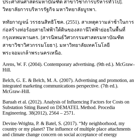
ประศาสนศาสตรมหาบัณฑิต สาขาวิชาการบริหารทั่วไป].
วิทยาลัยการบริหารรัฐกิจ มหาวิทยาลัยบูรพา.
หทัยกาญจน์ วรรธนสิทธิโชค. (2551). สาเหตุความล่าช้าในการ
ก่อสร้างท่อร้อยสายไฟฟ้าใต้ดินของสถานีไฟฟ้าย่อยในพื้นที่
กรุงเทพมหานคร. [สารนิพนธ์วิศวกรรมศาสตรมหาบัณฑิต
สาขาวิชาวิศวกรรมโยธา]. มหาวิทยาลัยเทคโนโลยี
พระจอมเกล้าพระนครเหนือ.
Arens, W. F. (2004). Contemporary advertising. (9th ed.). McGraw-
Hill.
Belch, G. E. & Belch, M. A. (2007). Advertising and promotion, an
integrated marketing communications perspective. (7th ed.).
McGraw-Hill.
Baruah et al. (2012). Analysis of Influencing Factors for Costs on
Substation Siting Based on DEMATEL Method. Procedia
Engineering. 38(2012), 2564 – 2571.
Devine-Wrighta, P. & Batel, S. (2017). “My neighborhood, my
country or my planet? The influence of multiple place attachments
and climate change concern on social acceptance of energy