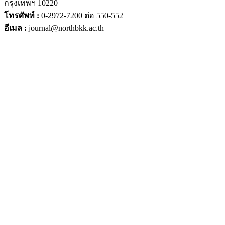
กรุงเทพฯ 10220
โทรศัพท์ :
0-2972-7200 ต่อ 550-552
อีเมล :
journal@northbkk.ac.th