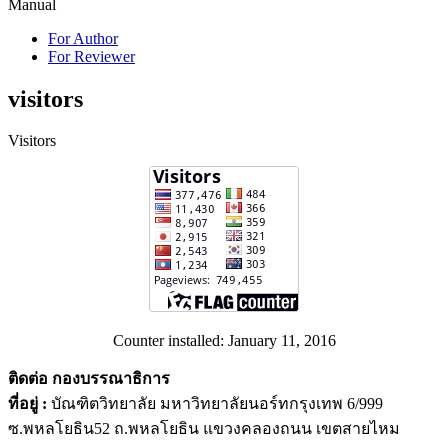
Manual
For Author
For Reviewer
visitors
Visitors
Counter installed: January 11, 2016
ติดต่อ กองบรรณาธิการ
ที่อยู่ :
บัณฑิตวิทยาลัย มหาวิทยาลัยนอร์ทกรุงเทพ 6/999
ซ.พหลโยธิน52 ถ.พหลโยธิน แขวงคลองถนน เขตสายไหม