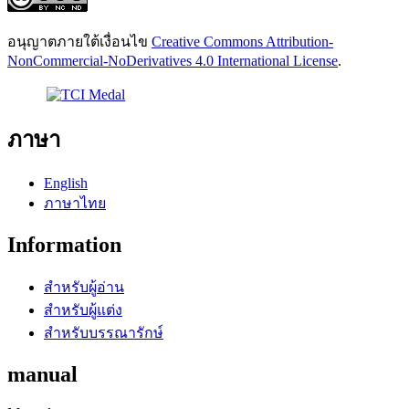
อนุญาตภายใต้เงื่อนไข
Creative Commons Attribution-
NonCommercial-NoDerivatives 4.0 International License
.
ภาษา
English
ภาษาไทย
Information
สำหรับผู้อ่าน
สำหรับผู้แต่ง
สำหรับบรรณารักษ์
manual