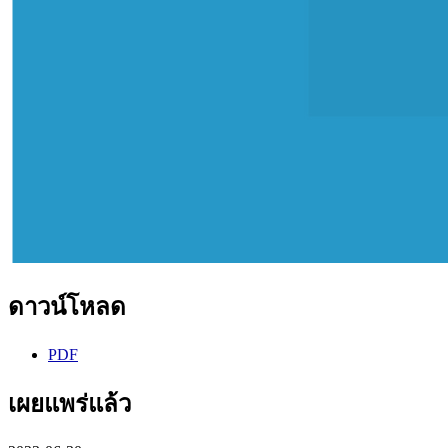
ดาวน์โหลด
PDF
เผยแพร่แล้ว