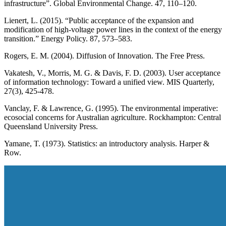
infrastructure”. Global Environmental Change. 47, 110–120.
Lienert, L. (2015). “Public acceptance of the expansion and
modification of high-voltage power lines in the context of the energy
transition.” Energy Policy. 87, 573–583.
Rogers, E. M. (2004). Diffusion of Innovation. The Free Press.
Vakatesh, V., Morris, M. G. & Davis, F. D. (2003). User acceptance
of information technology: Toward a unified view. MIS Quarterly,
27(3), 425-478.
Vanclay, F. & Lawrence, G. (1995). The environmental imperative:
ecosocial concerns for Australian agriculture. Rockhampton: Central
Queensland University Press.
Yamane, T. (1973). Statistics: an introductory analysis. Harper &
Row.