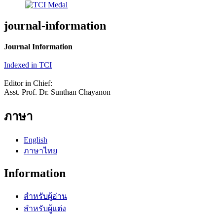
journal-information
Journal Information
Indexed in TCI
Editor in Chief:
Asst. Prof. Dr. Sunthan Chayanon
ภาษา
English
ภาษาไทย
Information
สำหรับผู้อ่าน
สำหรับผู้แต่ง