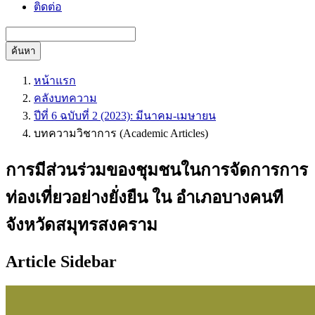
ติดต่อ
ค้นหา
หน้าแรก
คลังบทความ
ปีที่ 6 ฉบับที่ 2 (2023): มีนาคม-เมษายน
บทความวิชาการ (Academic Articles)
การมีส่วนร่วมของชุมชนในการจัดการการ
ท่องเที่ยวอย่างยั่งยืน ใน อำเภอบางคนที
จังหวัดสมุทรสงคราม
Article Sidebar