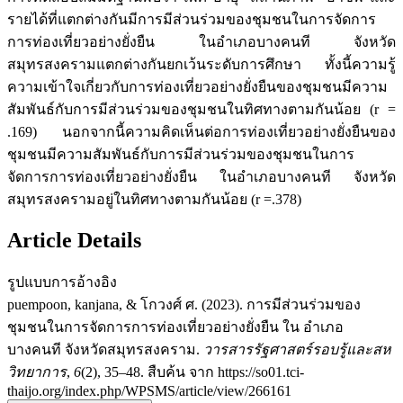
รายได้ที่แตกต่างกันมีการมีส่วนร่วมของชุมชนในการจัดการ
การท่องเที่ยวอย่างยั่งยืน ในอำเภอบางคนที จังหวัด
สมุทรสงครามแตกต่างกันยกเว้นระดับการศึกษา ทั้งนี้ความรู้
ความเข้าใจเกี่ยวกับการท่องเที่ยวอย่างยั่งยืนของชุมชนมีความ
สัมพันธ์กับการมีส่วนร่วมของชุมชนในทิศทางตามกันน้อย (r =
.169) นอกจากนี้ความคิดเห็นต่อการท่องเที่ยวอย่างยั่งยืนของ
ชุมชนมีความสัมพันธ์กับการมีส่วนร่วมของชุมชนในการ
จัดการการท่องเที่ยวอย่างยั่งยืน ในอำเภอบางคนที จังหวัด
สมุทรสงครามอยู่ในทิศทางตามกันน้อย (r =.378)
Article Details
รูปแบบการอ้างอิง
puempoon, kanjana, & โกวงศ์ ศ. (2023). การมีส่วนร่วมของ
ชุมชนในการจัดการการท่องเที่ยวอย่างยั่งยืน ใน อำเภอ
บางคนที จังหวัดสมุทรสงคราม.
วารสารรัฐศาสตร์รอบรู้และสห
วิทยาการ
,
6
(2), 35–48. สืบค้น จาก https://so01.tci-
thaijo.org/index.php/WPSMS/article/view/266161