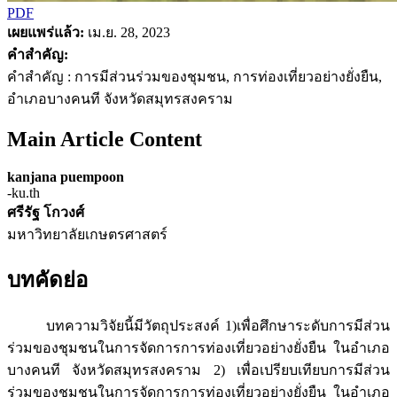
PDF
เผยแพร่แล้ว:
เม.ย. 28, 2023
คำสำคัญ:
คำสำคัญ : การมีส่วนร่วมของชุมชน, การท่องเที่ยวอย่างยั่งยืน,
อำเภอบางคนที จังหวัดสมุทรสงคราม
Main Article Content
kanjana puempoon
-ku.th
ศรีรัฐ โกวงศ์
มหาวิทยาลัยเกษตรศาสตร์
บทคัดย่อ
บทความวิจัยนี้มีวัตถุประสงค์ 1)เพื่อศึกษาระดับการมีส่วน
ร่วมของชุมชนในการจัดการการท่องเที่ยวอย่างยั่งยืน ในอำเภอ
บางคนที จังหวัดสมุทรสงคราม 2) เพื่อเปรียบเทียบการมีส่วน
ร่วมของชุมชนในการจัดการการท่องเที่ยวอย่างยั่งยืน ในอำเภอ