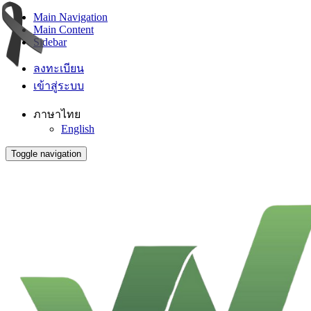
Main Navigation
Main Content
Sidebar
ลงทะเบียน
เข้าสู่ระบบ
ภาษาไทย
English
Toggle navigation