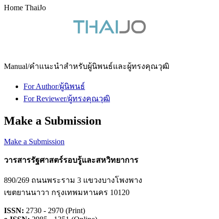
Home ThaiJo
Manual/คำแนะนำสำหรับผู้นิพนธ์และผู้ทรงคุณวุฒิ
For Author/ผู้นิพนธ์
For Reviewer/ผู้ทรงคุณวุฒิ
Make a Submission
Make a Submission
วารสารรัฐศาสตร์รอบรู้และสหวิทยาการ
890/269 ถนนพระราม 3 แขวงบางโพงพาง
เขตยานนาวา กรุงเทพมหานคร 10120
ISSN:
2730 - 2970 (Print)