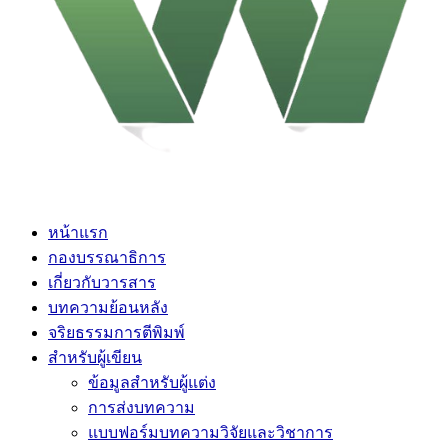
หน้าแรก
กองบรรณาธิการ
เกี่ยวกับวารสาร
บทความย้อนหลัง
จริยธรรมการตีพิมพ์
สำหรับผู้เขียน
ข้อมูลสำหรับผู้แต่ง
การส่งบทความ
แบบฟอร์มบทความวิจัยและวิชาการ