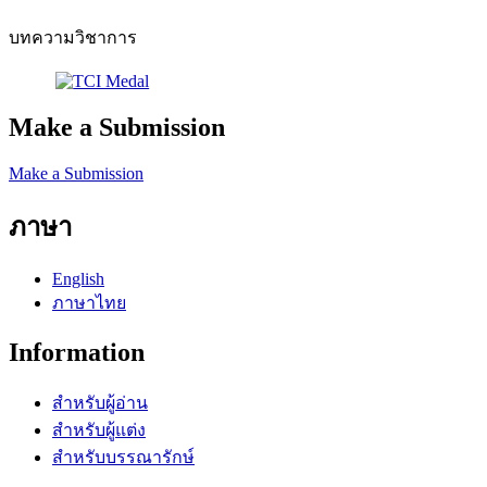
บทความวิชาการ
Make a Submission
Make a Submission
ภาษา
English
ภาษาไทย
Information
สำหรับผู้อ่าน
สำหรับผู้แต่ง
สำหรับบรรณารักษ์