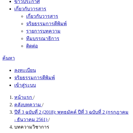
ข่าวประกาศ
เกี่ยวกับวารสาร
เกี่ยวกับวารสาร
จริยธรรมการตีพิมพ์
รายการบทความ
ทีมบรรณาธิการ
ติดต่อ
ค้นหา
ลงทะเบียน
จริยธรรมการตีพิมพ์
เข้าสู่ระบบ
หน้าแรก
/
คลังบทความ
/
ปีที่ 3 ฉบับที่ 2 (2018): พุทธมัคค์ ปีที่ 3 ฉบับที่ 2 (กรกฎาคม
- ธันวาคม 2561)
/
บทความวิชาการ