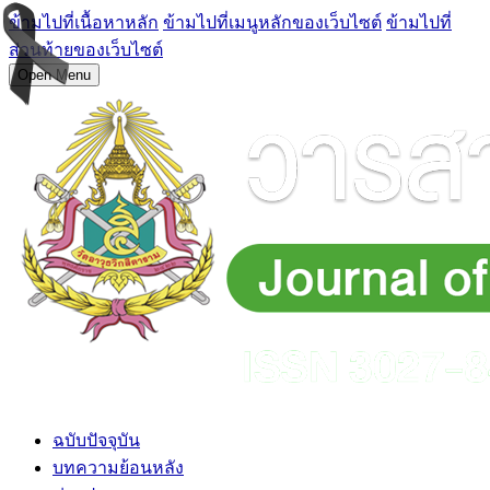
ข้ามไปที่เนื้อหาหลัก
ข้ามไปที่เมนูหลักของเว็บไซต์
ข้ามไปที่
ส่วนท้ายของเว็บไซต์
Open Menu
ฉบับปัจจุบัน
บทความย้อนหลัง