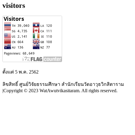
visitors
ตั้งแต่ 5 พ.ค. 2562
ลิขสิทธิ์ ศูนย์วิจัยธรรมศึกษา สำนักเรียนวัดอาวุธวิกสิตาราม
|Copyright © 2023 WatAwutvikasitaram. All rights reserved.