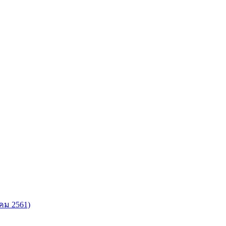
วาคม 2561)