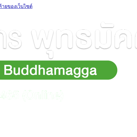
ท้ายของเว็บไซต์