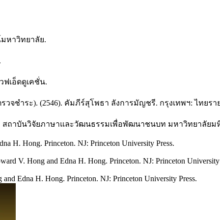
ณ์มหาวิทยาลัย.
.
วฟเอ็ดดูเคชั่น.
รวจชำระ). (2546). คัมภีร์สุโพธา ลังการมัญชรี. กรุงเทพฯ: ไทยราย
รี. สถาบันวิจัยภาษาและวัฒนธรรมเพื่อพัฒนาชนบท มหาวิทยาลัยมหิ
dna H. Hong. Princeton. NJ: Princeton University Press.
Howard V. Hong and Edna H. Hong. Princeton. NJ: Princeton University
g and Edna H. Hong. Princeton. NJ: Princeton University Press.