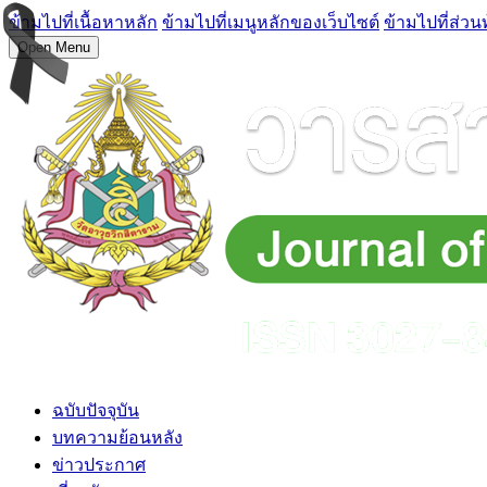
ข้ามไปที่เนื้อหาหลัก
ข้ามไปที่เมนูหลักของเว็บไซต์
ข้ามไปที่ส่วน
Open Menu
ฉบับปัจจุบัน
บทความย้อนหลัง
ข่าวประกาศ