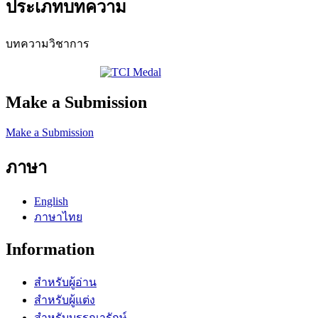
ประเภทบทความ
บทความวิชาการ
Make a Submission
Make a Submission
ภาษา
English
ภาษาไทย
Information
สำหรับผู้อ่าน
สำหรับผู้แต่ง
สำหรับบรรณารักษ์