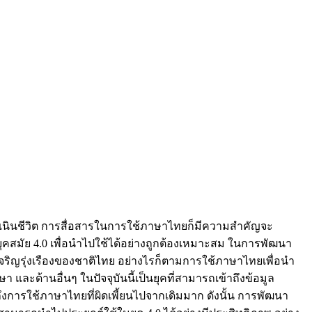
ดำเนินชีวิต การสื่อสารในการใช้ภาษาไทยก็มีความสำคัญจะ
ยุคสมัย 4.0 เพื่อนำไปใช้ได้อย่างถูกต้องเหมาะสม ในการพัฒนา
ริญรุ่งเรืองของชาติไทย อย่างไรก็ตามการใช้ภาษาไทยเพื่อนำ
ละด้านอื่นๆ ในปัจจุบันนี้เป็นยุคที่สามารถเข้าถึงข้อมูล
นถึงการใช้ภาษาไทยที่ผิดเพี้ยนไปจากเดิมมาก ดังนั้น การพัฒนา