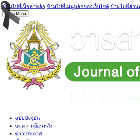
ข้ามไปที่เนื้อหาหลัก
ข้ามไปที่เมนูหลักของเว็บไซต์
ข้ามไปที่ส่วน
Open Menu
ฉบับปัจจุบัน
บทความย้อนหลัง
ข่าวประกาศ