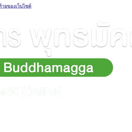
ท้ายของเว็บไซต์