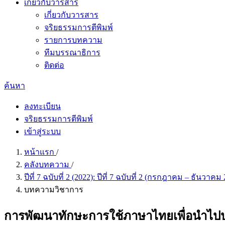
เกี่ยวกับวารสาร
เกี่ยวกับวารสาร
จริยธรรมการตีพิมพ์
รายการบทความ
ทีมบรรณาธิการ
ติดต่อ
ค้นหา
ลงทะเบียน
จริยธรรมการตีพิมพ์
เข้าสู่ระบบ
หน้าแรก
/
คลังบทความ
/
ปีที่ 7 ฉบับที่ 2 (2022): ปีที่ 7 ฉบับที่ 2 (กรกฎาคม – ธันวาคม
บทความวิชาการ
การพัฒนาทักษะการใช้ภาษาไทยเพื่อนำไปปร