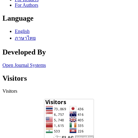
For Authors
Language
English
ภาษาไทย
Developed By
Open Journal Systems
Visitors
Visitors