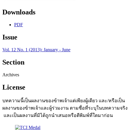
Downloads
PDF
Issue
Vol. 12 No. 1 (2013): January - June
Section
Archives
License
บทความนี้เป็นผลงานของข้าพเจ้าแต่เพียงผู้เดียว และ/หรือเป็น
ผลงานของข้าพเจ้าและผู้ร่วมงาน ตามชื่อที่ระบุในบทความจริง
และเป็นผลงานที่มิได้ถูกนำเสนอหรือตีพิมพ์ที่ใดมาก่อน