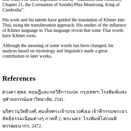
Chapter 21, the Coronation of Somdej Phra Monivong, King of
Cambodia”.
His work and his talents have guided the translation of Khmer into
Thai, using the transliteration approach. His studies of the influence
of Khmer language in Thai language reveal that some Thai words
have Khmer roots.
Although the meaning of some words has been changed, his
analysis based on etymology and linguistics made a great
contribution to later works.
References
ดวงตา สุพล. ทฤษฎีและกลวิธีการแปล. กรุงเทพฯ: โรงพิมพ์แห่ง
จุฬาลงกรณ์มหาวิทยาลัย, 2541.
นริศรานุวัดติวงศ์, สมเด็จพระเจ้าบรมวงศ์เธอ เจ้าฟ้ากรมพระยา.
ลัทธิธรรมเนียมต่างๆ ภาคที่ 2. พระนคร: โรงพิมพ์โสภณพิ
พรรฒธนากร, 2472.