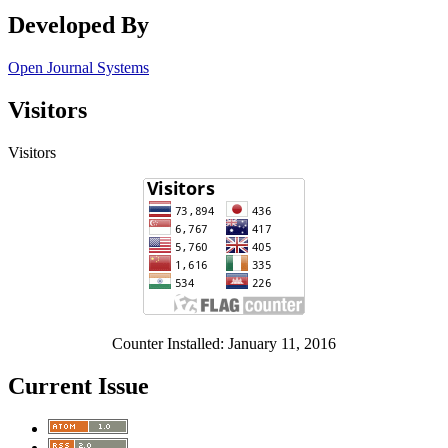
Developed By
Open Journal Systems
Visitors
Visitors
Counter Installed: January 11, 2016
Current Issue