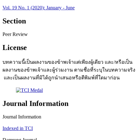
Vol. 19 No. 1 (2020): January - June
Section
Peer Review
License
บทความนี้เป็นผลงานของข้าพเจ้าแต่เพียงผู้เดียว และ/หรือเป็น
ผลงานของข้าพเจ้าและผู้ร่วมงาน ตามชื่อที่ระบุในบทความจริง
และเป็นผลงานที่มิได้ถูกนำเสนอหรือตีพิมพ์ที่ใดมาก่อน
Journal Information
Journal Information
Indexed in TCI
Damrong Journal