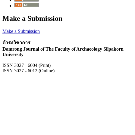
Make a Submission
Make a Submission
ดำรงวิชาการ
Damrong Journal of The Faculty of Archaeology Silpakorn
University
ISSN 3027 - 6004 (Print)
ISSN 3027 - 6012 (Online)