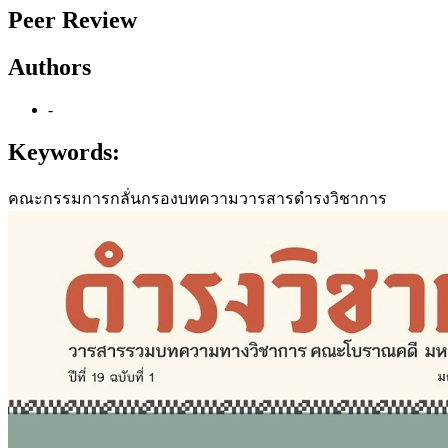
Peer Review
Authors
-
Keywords:
คณะกรรมการกลั่นกรองบทความวารสารดำรงวิชาการ