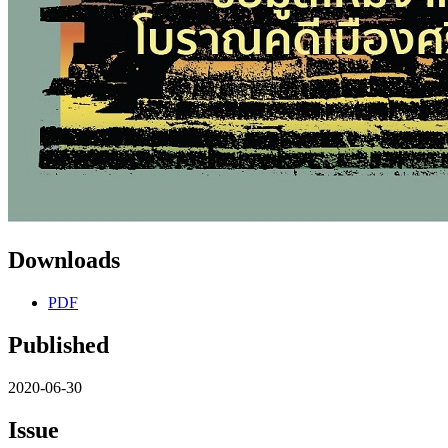
Downloads
PDF
Published
2020-06-30
Issue