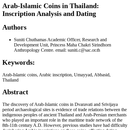
Arab-Islamic Coins in Thailand:
Inscription Analysis and Dating
Authors
Suniti Chuthamas
Academic Officer, Research and
Development Unit, Princess Maha Chakri Sirindhorn
Anthropology Centre. email: suniti.c@sac.or.th
Keywords:
Arab-Islamic coins, Arabic inscription, Umayyad, Abbasid,
Thailand
Abstract
The discovery of Arab-Islamic coins in Dvaravati and Srivijaya
period archaeological sites is evidence of trade relations between the
indigenous peoples of ancient Thailand and Arab-Persian merchants
who played an important role in the maritime trade network of the
8th-11th century A.D. However, previous studies have had difficulty