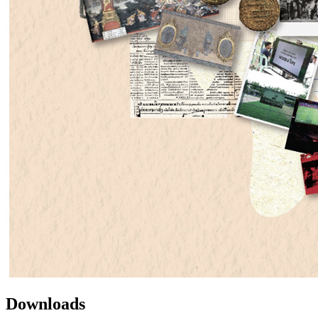
Downloads