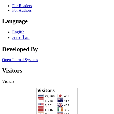
For Readers
For Authors
Language
English
ภาษาไทย
Developed By
Open Journal Systems
Visitors
Visitors