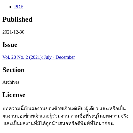
PDF
Published
2021-12-30
Issue
Vol. 20 No. 2 (2021): July - December
Section
Archives
License
บทความนี้เป็นผลงานของข้าพเจ้าแต่เพียงผู้เดียว และ/หรือเป็น
ผลงานของข้าพเจ้าและผู้ร่วมงาน ตามชื่อที่ระบุในบทความจริง
และเป็นผลงานที่มิได้ถูกนำเสนอหรือตีพิมพ์ที่ใดมาก่อน