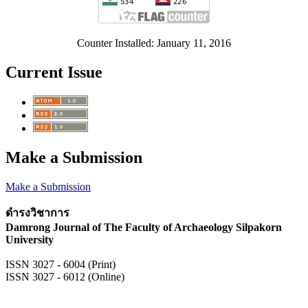
Counter Installed: January 11, 2016
Current Issue
Make a Submission
Make a Submission
ดำรงวิชาการ
Damrong Journal of The Faculty of Archaeology Silpakorn
University
ISSN 3027 - 6004 (Print)
ISSN 3027 - 6012 (Online)