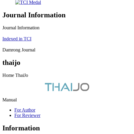
Journal Information
Journal Information
Indexed in TCI
Damrong Journal
thaijo
Home ThaiJo
Manual
For Author
For Reviewer
Information