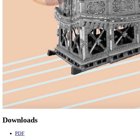
Downloads
PDF