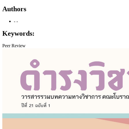
Authors
- -
Keywords:
Peer Review