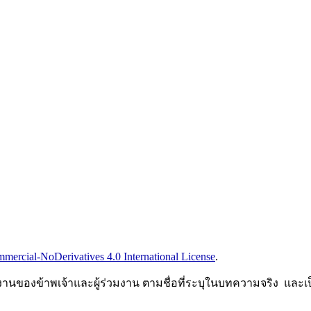
ercial-NoDerivatives 4.0 International License
.
ลงานของข้าพเจ้าและผู้ร่วมงาน ตามชื่อที่ระบุในบทความจริง และเป