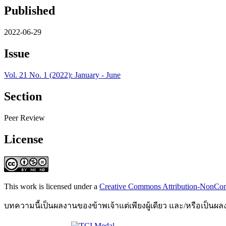
Published
2022-06-29
Issue
Vol. 21 No. 1 (2022): January - June
Section
Peer Review
License
This work is licensed under a
Creative Commons Attribution-NonComm
บทความนี้เป็นผลงานของข้าพเจ้าแต่เพียงผู้เดียว และ/หรือเป็นผ