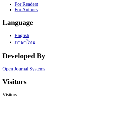
For Readers
For Authors
Language
English
ภาษาไทย
Developed By
Open Journal Systems
Visitors
Visitors