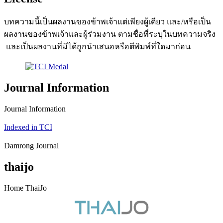
บทความนี้เป็นผลงานของข้าพเจ้าแต่เพียงผู้เดียว และ/หรือเป็น
ผลงานของข้าพเจ้าและผู้ร่วมงาน ตามชื่อที่ระบุในบทความจริง
และเป็นผลงานที่มิได้ถูกนำเสนอหรือตีพิมพ์ที่ใดมาก่อน
Journal Information
Journal Information
Indexed in TCI
Damrong Journal
thaijo
Home ThaiJo