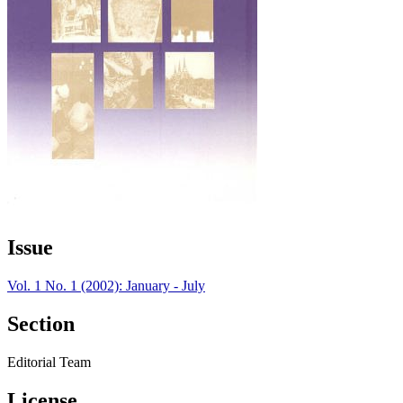
Issue
Vol. 1 No. 1 (2002): January - July
Section
Editorial Team
License