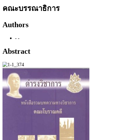
คณะบรรณาธิการ
Authors
- -
Abstract