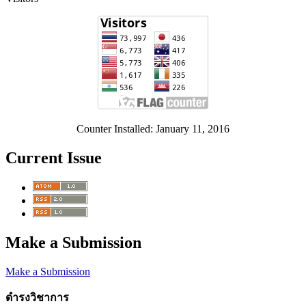
Counter Installed: January 11, 2016
Current Issue
Make a Submission
Make a Submission
ดำรงวิชาการ