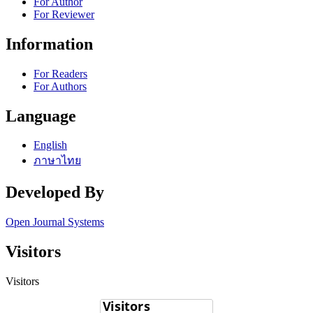
For Author
For Reviewer
Information
For Readers
For Authors
Language
English
ภาษาไทย
Developed By
Open Journal Systems
Visitors
Visitors