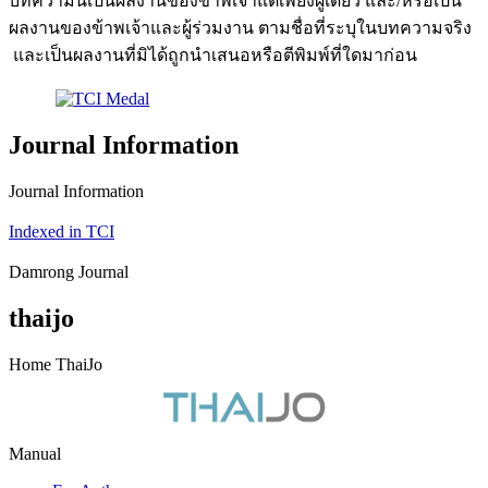
บทความนี้เป็นผลงานของข้าพเจ้าแต่เพียงผู้เดียว และ/หรือเป็น
ผลงานของข้าพเจ้าและผู้ร่วมงาน ตามชื่อที่ระบุในบทความจริง
และเป็นผลงานที่มิได้ถูกนำเสนอหรือตีพิมพ์ที่ใดมาก่อน
Journal Information
Journal Information
Indexed in TCI
Damrong Journal
thaijo
Home ThaiJo
Manual