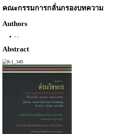
คณะกรรมการกลั่นกรองบทความ
Authors
- -
Abstract