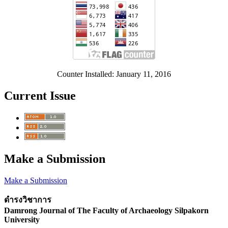
Counter Installed: January 11, 2016
Current Issue
Make a Submission
Make a Submission
ดำรงวิชาการ
Damrong Journal of The Faculty of Archaeology Silpakorn
University