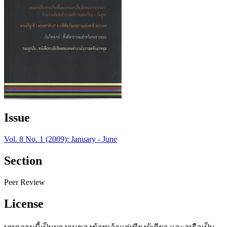
Issue
Vol. 8 No. 1 (2009): January - June
Section
Peer Review
License