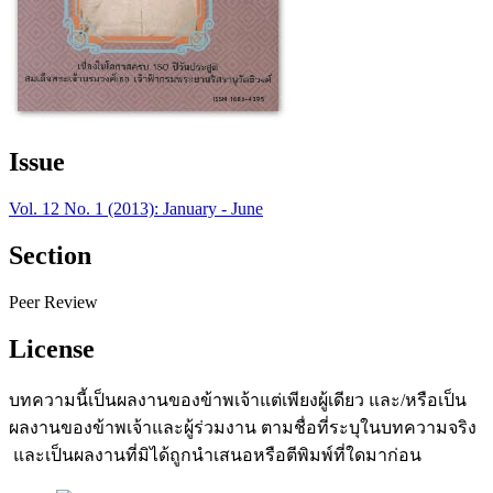
Issue
Vol. 12 No. 1 (2013): January - June
Section
Peer Review
License
บทความนี้เป็นผลงานของข้าพเจ้าแต่เพียงผู้เดียว และ/หรือเป็น
ผลงานของข้าพเจ้าและผู้ร่วมงาน ตามชื่อที่ระบุในบทความจริง
และเป็นผลงานที่มิได้ถูกนำเสนอหรือตีพิมพ์ที่ใดมาก่อน