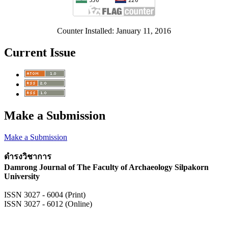
Counter Installed: January 11, 2016
Current Issue
Make a Submission
Make a Submission
ดำรงวิชาการ
Damrong Journal of The Faculty of Archaeology Silpakorn
University
ISSN 3027 - 6004 (Print)
ISSN 3027 - 6012 (Online)