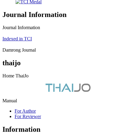
Journal Information
Journal Information
Indexed in TCI
Damrong Journal
thaijo
Home ThaiJo
Manual
For Author
For Reviewer
Information