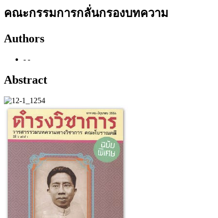
คณะกรรมการกลั่นกรองบทความ
Authors
- -
Abstract