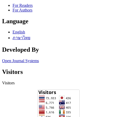
For Readers
For Authors
Language
English
ภาษาไทย
Developed By
Open Journal Systems
Visitors
Visitors