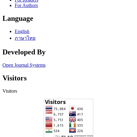
For Authors
Language
English
ภาษาไทย
Developed By
Open Journal Systems
Visitors
Visitors