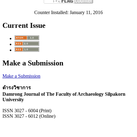
Counter Installed: January 11, 2016
Current Issue
Make a Submission
Make a Submission
ดำรงวิชาการ
Damrong Journal of The Faculty of Archaeology Silpakorn
University
ISSN 3027 - 6004 (Print)
ISSN 3027 - 6012 (Online)