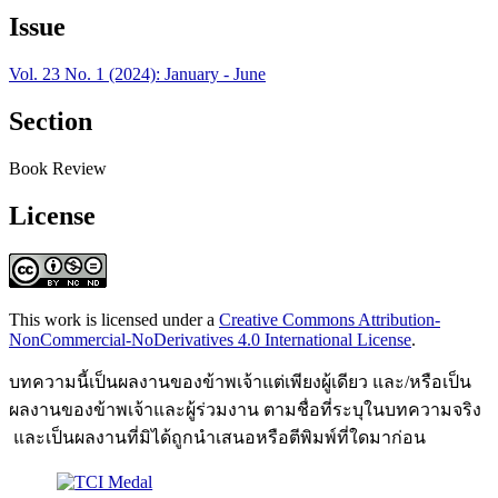
Issue
Vol. 23 No. 1 (2024): January - June
Section
Book Review
License
This work is licensed under a
Creative Commons Attribution-
NonCommercial-NoDerivatives 4.0 International License
.
บทความนี้เป็นผลงานของข้าพเจ้าแต่เพียงผู้เดียว และ/หรือเป็น
ผลงานของข้าพเจ้าและผู้ร่วมงาน ตามชื่อที่ระบุในบทความจริง
และเป็นผลงานที่มิได้ถูกนำเสนอหรือตีพิมพ์ที่ใดมาก่อน