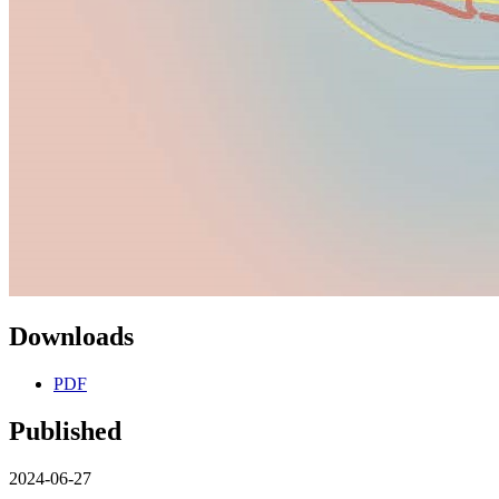
Downloads
PDF
Published
2024-06-27