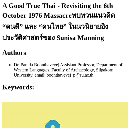
A Good True Thai - Revisiting the 6th
October 1976 Massacreทบทวนแนวคิด
“คนดี” และ “คนไทย” ในนวนิยายอิง
ประวัติศาสตร์ของ Sunisa Manning
Authors
Dr. Panida Boonthavevej
Assistant Professor, Department of
Western Languages, Faculty of Archaeology, Silpakorn
University. email: boonthavevej_p@su.ac.th
Keywords:
-