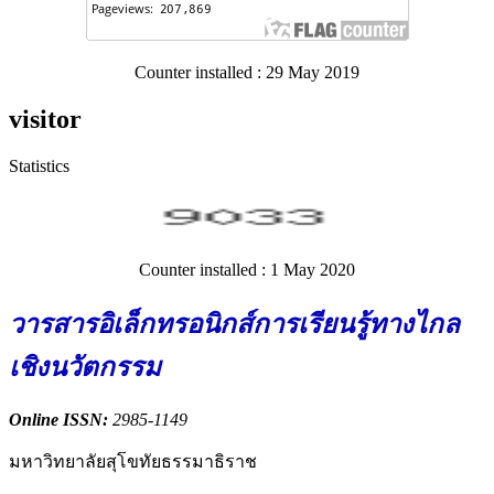
Counter installed : 29 May 2019
visitor
Statistics
Counter installed : 1 May 2020
วารสารอิเล็กทรอนิกส์การเรียนรู้ทางไกล
เชิงนวัตกรรม
Online ISSN:
2985-1149
มหาวิทยาลัยสุโขทัยธรรมาธิราช