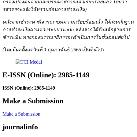
กรองเบื้องต้นจากกองบรรณาธิการแล้วเรียบร้อยแล้ว โดยวา
รสารฯจะแจ้งให้ทราบก่อนการชำระเงิน)
หลังจากชำระค่าพิจารณาบทความเรียบร้อยแล้ว ให้ส่งหลักฐาน
การชำระเงินผ่านทางระบบ ThaiJo หลังจากได้รับหลักฐานการ
ชำระเงิน ทางกองบรรณาธิการจะดำเนินการในขั้นตอนต่อไป
(โดยมีผลตั้งแต่วันที่ 1 กุมภาพันธ์ 2565 เป็นต้นไป)
E-ISSN (Online): 2985-1149
ISSN (Online): 2985-1149
Make a Submission
Make a Submission
journalinfo