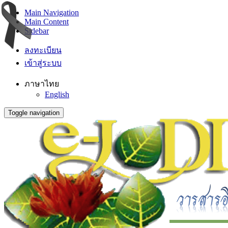
Main Navigation
Main Content
Sidebar
ลงทะเบียน
เข้าสู่ระบบ
ภาษาไทย
English
Toggle navigation