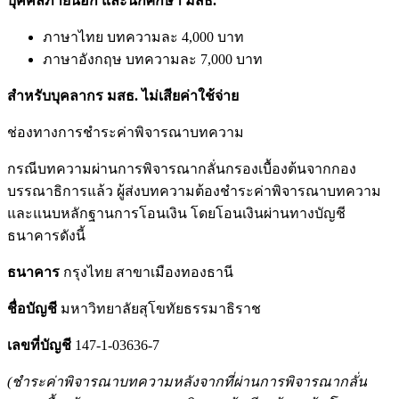
บุคคลภายนอก และนักศึกษา มสธ.
ภาษาไทย บทความละ 4,000 บาท
ภาษาอังกฤษ บทความละ 7,000 บาท
สำหรับบุคลากร มสธ. ไม่เสียค่าใช้จ่าย
ช่องทางการชำระค่าพิจารณาบทความ
กรณีบทความผ่านการพิจารณากลั่นกรองเบื้องต้นจากกอง
บรรณาธิการแล้ว ผู้ส่งบทความต้องชำระค่าพิจารณาบทความ
และแนบหลักฐานการโอนเงิน โดยโอนเงินผ่านทางบัญชี
ธนาคารดังนี้
ธนาคาร
กรุงไทย สาขาเมืองทองธานี
ชื่อบัญชี
มหาวิทยาลัยสุโขทัยธรรมาธิราช
เลขที่บัญชี
147-1-03636-7
(ชำระค่าพิจารณาบทความหลังจากที่ผ่านการพิจารณากลั่น