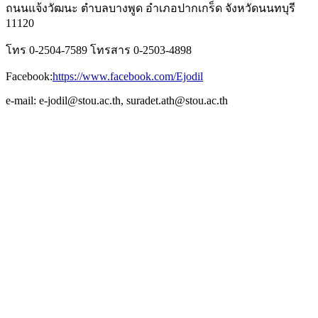
ถนนแจ้งวัฒนะ ตำบลบางพูด อำเภอปากเกร็ด จังหวัดนนทบุรี
11120
โทร 0-2504-7589 โทรสาร 0-2503-4898
Facebook:
https://www.facebook.com/Ejodil
e-mail: e-jodil@stou.ac.th, suradet.ath@stou.ac.th