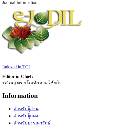
Journal Information
Indexed in TCI
Editor-in-Chief:
รศ.ภญ.ดร.อโณทัย งามวิชัยกิจ
Information
สำหรับผู้อ่าน
สำหรับผู้แต่ง
สำหรับบรรณารักษ์