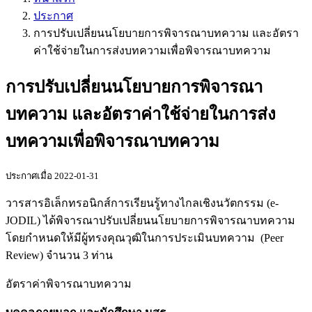
ประกาศ
การปรับเปลี่ยนนโยบายการพิจารณาบทความ และอัตรา
ค่าใช้จ่ายในการส่งบทความเพื่อพิจารณาบทความ
การปรับเปลี่ยนนโยบายการพิจารณา
บทความ และอัตราค่าใช้จ่ายในการส่ง
บทความเพื่อพิจารณาบทความ
ประกาศเมื่อ 2022-01-31
วารสารอิเล็กทรอนิกส์การเรียนรู้ทางไกลเชิงนวัตกรรม (e-
JODIL) ได้พิจารณาปรับเปลี่ยนนโยบายการพิจารณาบทความ
โดยกำหนดให้มีผู้ทรงคุณวุฒิในการประเมินบทความ (Peer
Review) จำนวน 3 ท่าน
อัตราค่าพิจารณาบทความ