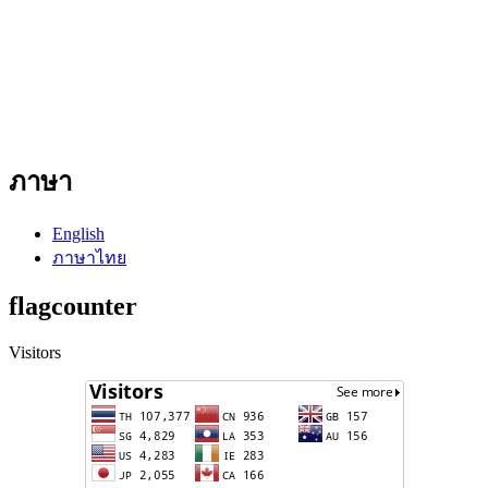
ภาษา
English
ภาษาไทย
flagcounter
Visitors