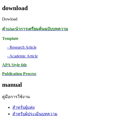
download
Dowload
คำแนะนำการเตรียมต้นฉบับบทความ
Template
- Research Article
- Academic Article
APA Style 6th
Publication Process
manual
คู่มือการใช้งาน
สำหรับผู้แต่ง
สำหรับผู้ประเมินบทความ