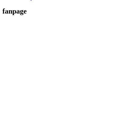
fanpage