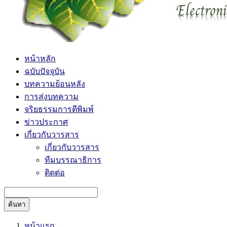
หน้าหลัก
ฉบับปัจจุบัน
บทความย้อนหลัง
การส่งบทความ
จริยธรรมการตีพิมพ์
ข่าวประกาศ
เกี่ยวกับวารสาร
เกี่ยวกับวารสาร
ทีมบรรณาธิการ
ติดต่อ
ค้นหา
หน้าแรก