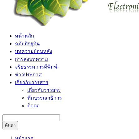
หน้าหลัก
ฉบับปัจจุบัน
บทความย้อนหลัง
การส่งบทความ
จริยธรรมการตีพิมพ์
ข่าวประกาศ
เกี่ยวกับวารสาร
เกี่ยวกับวารสาร
ทีมบรรณาธิการ
ติดต่อ
ค้นหา
หน้าแรก