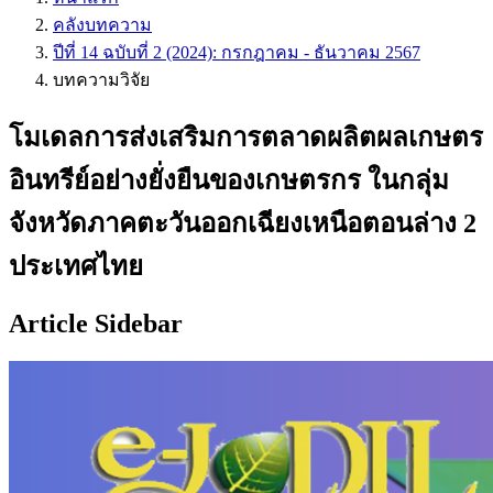
คลังบทความ
ปีที่ 14 ฉบับที่ 2 (2024): กรกฎาคม - ธันวาคม 2567
บทความวิจัย
โมเดลการส่งเสริมการตลาดผลิตผลเกษตร
อินทรีย์อย่างยั่งยืนของเกษตรกร ในกลุ่ม
จังหวัดภาคตะวันออกเฉียงเหนือตอนล่าง 2
ประเทศไทย
Article Sidebar