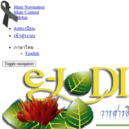
Main Navigation
Main Content
Sidebar
ลงทะเบียน
เข้าสู่ระบบ
ภาษาไทย
English
Toggle navigation