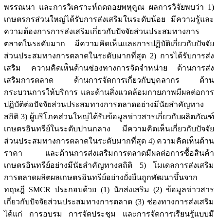
พรรณนา และการวิเคราะห์ถดถอยพหุคูณ ผลการวิจัยพบว่า 1)
เกษตรกรส่วนใหญ่ได้รับการส่งเสริมในระดับน้อย มีความรู้และ
ความต้องการการส่งเสริมเกี่ยวกับปัจจัยส่วนประสมทางการ
ตลาดในระดับมาก มีความคิดเห็นและการปฏิบัติเกี่ยวกับปัจจัย
ส่วนประสมทางการตลาดในระดับมากที่สุด 2) การได้รับการส่ง
เสริม ความคิดเห็นด้านช่องทางการจัดจำหน่าย ด้านการส่ง
เสริมการตลาด ด้านการจัดการเกี่ยวกับบุคลากร ด้าน
กระบวนการให้บริการ และด้านสิ่งแวดล้อมกายภาพมีผลต่อการ
ปฏิบัติต่อปัจจัยส่วนประสมทางการตลาดอย่างมีนัยสำคัญทาง
สถิติ 3) ผู้บริโภคส่วนใหญ่ได้รับข้อมูลข่าวสารเกี่ยวกับผลิตภัณฑ์
เกษตรอินทรีย์ในระดับปานกลาง มีความคิดเห็นเกี่ยวกับปัจจัย
ส่วนประสมทางการตลาดในระดับมากที่สุด 4) ความคิดเห็นด้าน
ราคา และด้านการส่งเสริมการตลาดมีผลต่อการซื้อสินค้า
เกษตรอินทรีย์อย่างมีนัยสำคัญทางสถิติ 5) โมเดลการส่งเสริม
การตลาดผลิตผลเกษตรอินทรีย์อย่างยั่งยืนถูกพัฒนาขึ้นจาก
ทฤษฎี SMCR ประกอบด้วย (1) นักส่งเสริม (2) ข้อมูลข่าวสาร
เกี่ยวกับปัจจัยส่วนประสมทางการตลาด (3) ช่องทางการส่งเสริม
ได้แก่ การอบรม การจัดประชุม และการจัดการเรียนรู้แบบมี