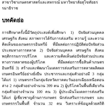
สาขาวิชาเกษตรศาสตร์และสหกรณ์ มหาวิทยาลัยสุโขทัยธร
รมาธิราช
บทคัดย่อ
การศึกษาครั้งนี้มีวัตถุประสงค์เพื่อศึกษา 1) ปัจจัยส่วนบุคคล
เศรษฐกิจ สังคม สภาพการได้รับการส่งเสริม ความรู้ และความ
คิดเห็นของเกษตรกรอินทรีย์ ที่มีผลต่อการปฏิบัติต่อปัจจัยส่วน
ประสมทางการตลาด 2) ปัจจัยส่วนบุคคล เศรษฐกิจ สังคม
พฤติกรรมการบริโภค และความคิดเห็นต่อปัจจัยส่วนประสม
ทางการตลาดของผู้บริโภค ที่มีผลต่อการซื้อสินค้าเกษตร
อินทรีย์ 3) สร้างและพัฒนาโมเดลการส่งเสริมการตลาดผลิตผล
เกษตรอินทรีย์อย่างยั่งยืน ประชากรและกลุ่มตัวอย่างมี 3 กลุ่ม
ได้แก่ 1) เกษตรกรในกลุ่มจังหวัดภาคตะวันออกเฉียงเหนือตอน
ล่าง 2 กลุ่มตัวอย่างจำนวน 399 คน 2) ผู้บริโภคในพื้นที่เดียวกัน
กลุ่มตัวอย่างจำนวน 100 คน 3) ผู้ประเมินโมเดลการส่งเสริม
ได้แก่ ผู้เชี่ยวชาญด้านการเกษตร นักส่งเสริมการเกษตร และ
เกษตรกรในพื้นที่ จำนวน 32 คน วิเคราะห์ข้อมูลด้วยสถิติ