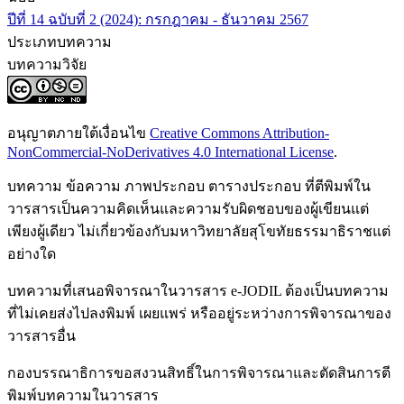
ปีที่ 14 ฉบับที่ 2 (2024): กรกฎาคม - ธันวาคม 2567
ประเภทบทความ
บทความวิจัย
อนุญาตภายใต้เงื่อนไข
Creative Commons Attribution-
NonCommercial-NoDerivatives 4.0 International License
.
บทความ ข้อความ ภาพประกอบ ตารางประกอบ ที่ตีพิมพ์ใน
วารสารเป็นความคิดเห็นและความรับผิดชอบของผู้เขียนแต่
เพียงผู้เดียว ไม่เกี่ยวข้องกับมหาวิทยาลัยสุโขทัยธรรมาธิราชแต่
อย่างใด
บทความที่เสนอพิจารณาในวารสาร e-JODIL ต้องเป็นบทความ
ที่ไม่เคยส่งไปลงพิมพ์ เผยแพร่ หรืออยู่ระหว่างการพิจารณาของ
วารสารอื่น
กองบรรณาธิการขอสงวนสิทธิ์ในการพิจารณาและตัดสินการตี
พิมพ์บทความในวารสาร