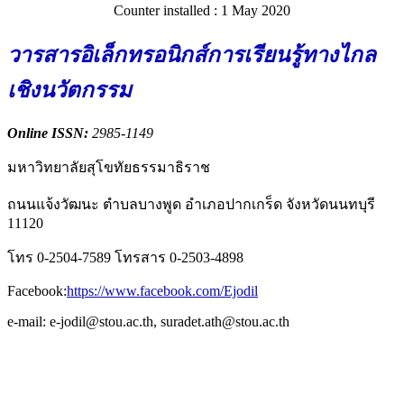
Counter installed : 1 May 2020
วารสารอิเล็กทรอนิกส์การเรียนรู้ทางไกล
เชิงนวัตกรรม
Online ISSN:
2985-1149
มหาวิทยาลัยสุโขทัยธรรมาธิราช
ถนนแจ้งวัฒนะ ตำบลบางพูด อำเภอปากเกร็ด จังหวัดนนทบุรี
11120
โทร 0-2504-7589 โทรสาร 0-2503-4898
Facebook:
https://www.facebook.com/Ejodil
e-mail: e-jodil@stou.ac.th, suradet.ath@stou.ac.th