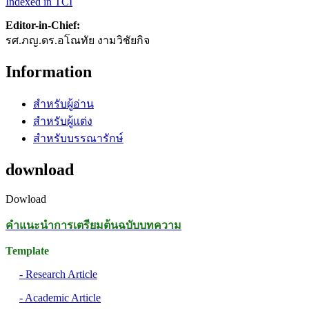
Indexed in TCI
Editor-in-Chief:
รศ.ภญ.ดร.อโณทัย งามวิชัยกิจ
Information
สำหรับผู้อ่าน
สำหรับผู้แต่ง
สำหรับบรรณารักษ์
download
Dowload
คำแนะนำการเตรียมต้นฉบับบทความ
Template
- Research Article
- Academic Article