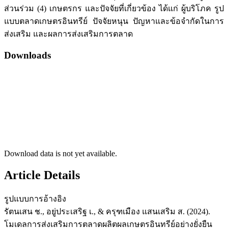
ส่วนร่วม (4) เกษตรกร และปัจจัยที่เกี่ยวข้อง ได้แก่ ผู้บริโภค รูป
แบบตลาดเกษตรอินทรีย์ ปัจจัยหนุน ปัญหาและข้อจำกัดในการ
ส่งเสริม และผลการส่งเสริมการตลาด
Downloads
Download data is not yet available.
Article Details
รูปแบบการอ้างอิง
รัตนเสน ช., อยู่ประเสริฐ เ., & ครุฑเมือง แสนเสริม ส. (2024).
โมเดลการส่งเสริมการตลาดผลิตผลเกษตรอินทรีย์อย่างยั่งยืน