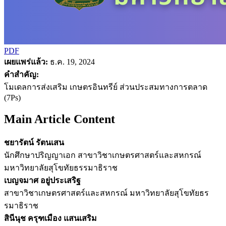
PDF
เผยแพร่แล้ว:
ธ.ค. 19, 2024
คำสำคัญ:
โมเดลการส่งเสริม เกษตรอินทรีย์ ส่วนประสมทางการตลาด
(7Ps)
Main Article Content
ชยารัตน์ รัตนเสน
นักศึกษาปริญญาเอก สาขาวิชาเกษตรศาสตร์และสหกรณ์
มหาวิทยาลัยสุโขทัยธรรมาธิราช
เบญจมาศ อยู่ประเสริฐ
สาขาวิชาเกษตรศาสตร์และสหกรณ์ มหาวิทยาลัยสุโขทัยธร
รมาธิราช
สินีนุช ครุฑเมือง แสนเสริม