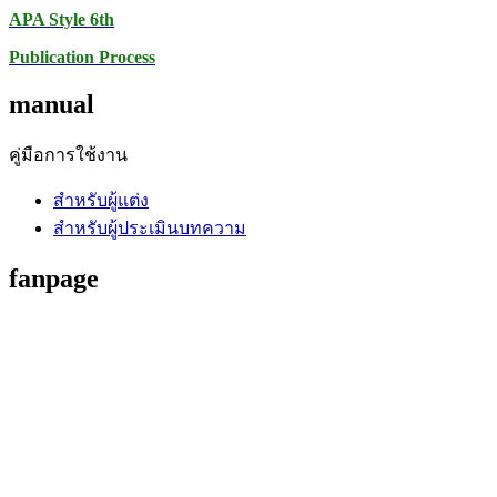
APA Style 6th
Publication Process
manual
คู่มือการใช้งาน
สำหรับผู้แต่ง
สำหรับผู้ประเมินบทความ
fanpage