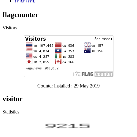
ภาษาไทย
flagcounter
Visitors
Counter installed : 29 May 2019
visitor
Statistics