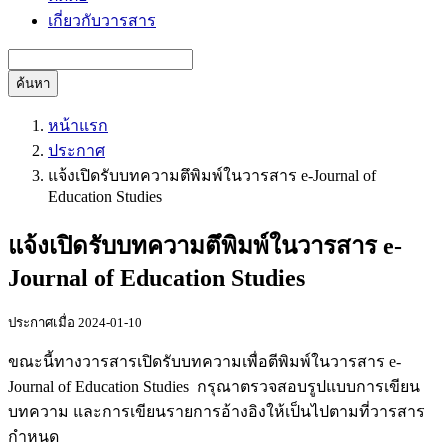
เกี่ยวกับวารสาร
ค้นหา
หน้าแรก
ประกาศ
แจ้งเปิดรับบทความตึพิมพ์ในวารสาร e-Journal of
Education Studies
แจ้งเปิดรับบทความตึพิมพ์ในวารสาร e-
Journal of Education Studies
ประกาศเมื่อ 2024-01-10
ขณะนี้ทางวารสารเปิดรับบทความเพื่อตีพิมพ์ในวารสาร e-
Journal of Education Studies กรุณาตรวจสอบรูปแบบการเขียน
บทความ และการเขียนรายการอ้างอิงให้เป็นไปตามที่วารสาร
กำหนด