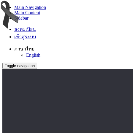
Main Navigation
Main Content
Sidebar
ลงทะเบียน
เข้าสู่ระบบ
ภาษาไทย
English
Toggle navigation