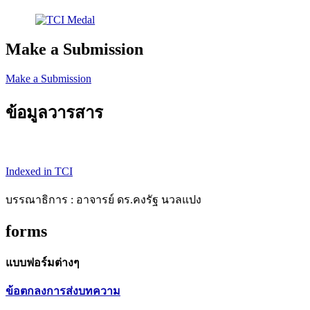
Make a Submission
Make a Submission
ข้อมูลวารสาร
Indexed in TCI
บรรณาธิการ : อาจารย์ ดร.คงรัฐ นวลแปง
forms
แบบฟอร์มต่างๆ
ข้อตกลงการส่งบทความ