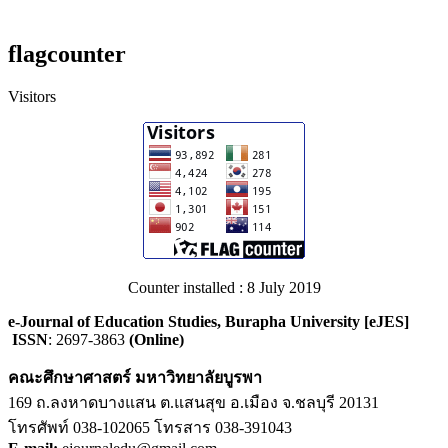
flagcounter
Visitors
Counter installed : 8 July 2019
e-Journal of Education Studies, Burapha University [eJES]
ISSN
: 2697-3863
(Online)
คณะศึกษาศาสตร์ มหาวิทยาลัยบูรพา
169 ถ.ลงหาดบางแสน ต.แสนสุข อ.เมือง จ.ชลบุรี 20131
โทรศัพท์ 038-102065 โทรสาร 038-391043