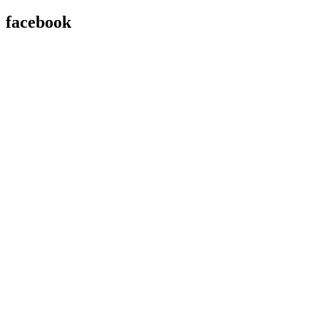
facebook