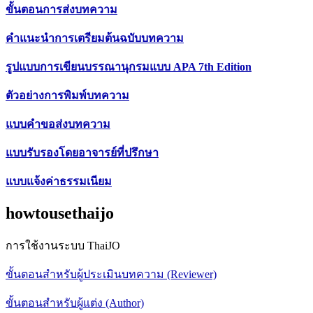
ขั้นตอนการส่งบทความ
คำแนะนำการเตรียมต้นฉบับบทความ
รูปแบบการเขียนบรรณานุกรมแบบ APA 7th Edition
ตัวอย่างการพิมพ์บทความ
แบบคำขอส่งบทความ
แบบรับรองโดยอาจารย์ที่ปรึกษา
แบบแจ้งค่าธรรมเนียม
howtousethaijo
การใช้งานระบบ ThaiJO
ขั้นตอนสำหรับผู้ประเมินบทความ (Reviewer)
ขั้นตอนสำหรับผู้แต่ง (Author)