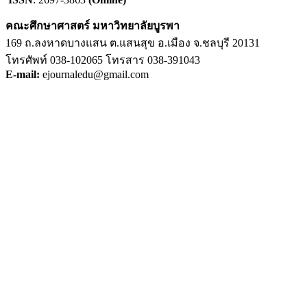
คณะศึกษาศาสตร์ มหาวิทยาลัยบูรพา
169 ถ.ลงหาดบางแสน ต.แสนสุข อ.เมือง จ.ชลบุรี 20131
โทรศัพท์ 038-102065 โทรสาร 038-391043
E-mail:
ejournaledu@gmail.com