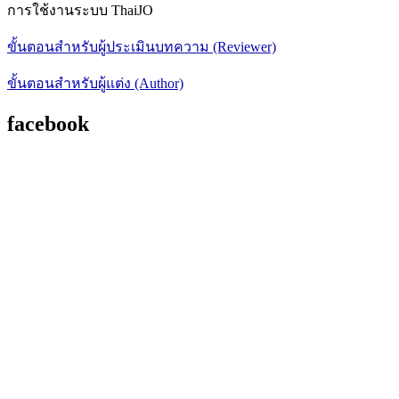
การใช้งานระบบ ThaiJO
ขั้นตอนสำหรับผู้ประเมินบทความ (Reviewer)
ขั้นตอนสำหรับผู้แต่ง (Author)
facebook