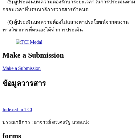
(5) ผู้ประเมินบทความต้องรักษาระยะเวลาในการประเมินตาม
กรอบเวลาที่บรรณาธิการวารสารกำหนด
(6) ผู้ประเมินบทความต้องไม่แสวงหาประโยชน์จากผลงาน
ทางวิชาการที่ตนเองได้ทำการประเมิน
Make a Submission
Make a Submission
ข้อมูลวารสาร
Indexed in TCI
บรรณาธิการ : อาจารย์ ดร.คงรัฐ นวลแปง
forms