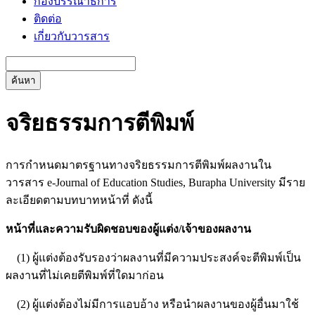
กองบรรณาธิการ
ติดต่อ
เกี่ยวกับวารสาร
ค้นหา
จริยธรรมการตีพิมพ์
การกำหนดมาตรฐานทางจริยธรรมการตีพิมพ์ผลงานใน
วารสาร e-Journal of Education Studies, Burapha University มีราย
ละเอียดตามบทบาทหน้าที่ ดังนี้
หน้าที่และความรับผิดชอบของผู้แต่ง
/เจ้าของผลงาน
(1) ผู้แต่งต้องรับรองว่าผลงานที่มีความประสงค์จะตีพิมพ์เป็น
ผลงานที่ไม่เคยตีพิมพ์ที่ใดมาก่อน
(2) ผู้แต่งต้องไม่มีการแอบอ้าง หรือนำผลงานของผู้อื่นมาใช้