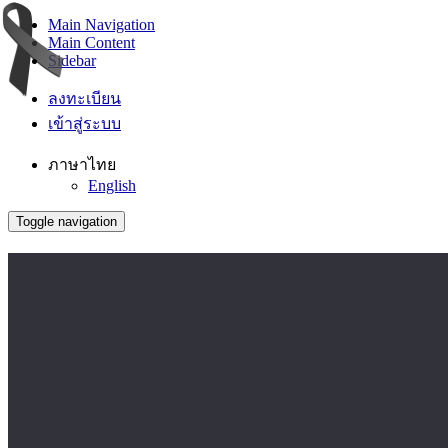
Main Navigation
Main Content
Sidebar
ลงทะเบียน
เข้าสู่ระบบ
ภาษาไทย
English
Toggle navigation