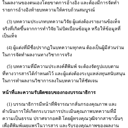
ในผลงานของตนเองโดยขาดการอ้างอิง และต้องมีการจัดทำ
รายการอ้างอิงท้ายบทความให้ครบถ้วนสมบูรณ์
(3) บทความประเภทบทความวิจัย ผู้แต่งต้องรายงานข้อเท็จ
จริงที่เกิดขึ้นจากการทำวิจัย ไม่บิดเบือนข้อมูล หรือให้ข้อมูลที่
เป็นเท็จ
(4) ผู้แต่งที่มีชื่อปรากฏในบทความทุกคน ต้องเป็นผู้มีส่วนร่วม
ในการจัดทำผลงานทางวิชาการจริง
(5) บทความที่มีความประสงค์ตีพิมพ์ จะต้องจัดรูปแบบตาม
ที่ทางวารสารได้กำหนดไว้ และผู้แต่งต้องระบุแหล่งทุนสนับสนุน
ในการทำผลงานวิชาการลงในบทความให้ชัดเจน
หน้าที่และความรับผิดชอบของกองบรรณาธิการ
(1) บรรณาธิการมีหน้าที่พิจารณากลั่นกรองคุณภาพ และ
ดำเนินการให้เกิดกระบวนการประเมินคุณภาพบทความที่มี
ความเป็นธรรม ปราศจากอคติ โดยผู้ทรงคุณวุฒิจากสาขานั้นๆ
เพื่อตีพิมพ์เผยแพร่ในวารสาร และรับรองคุณภาพของผลงาน