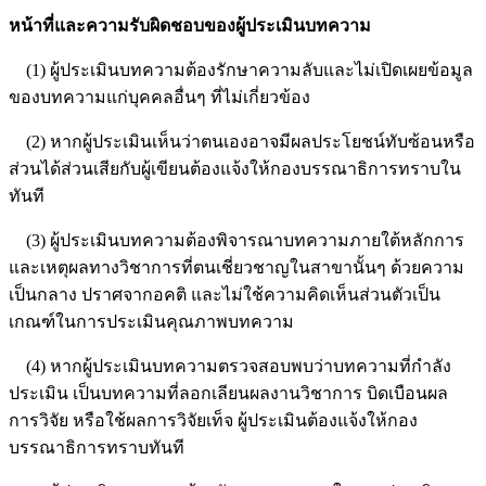
หน้าที่และความรับผิดชอบของผู้ประเมินบทความ
(1) ผู้ประเมินบทความต้องรักษาความลับและไม่เปิดเผยข้อมูล
ของบทความแก่บุคคลอื่นๆ ที่ไม่เกี่ยวข้อง
(2) หากผู้ประเมินเห็นว่าตนเองอาจมีผลประโยชน์ทับซ้อนหรือ
ส่วนได้ส่วนเสียกับผู้เขียนต้องแจ้งให้กองบรรณาธิการทราบใน
ทันที
(3) ผู้ประเมินบทความต้องพิจารณาบทความภายใต้หลักการ
และเหตุผลทางวิชาการที่ตนเชี่ยวชาญในสาขานั้นๆ ด้วยความ
เป็นกลาง ปราศจากอคติ และไม่ใช้ความคิดเห็นส่วนตัวเป็น
เกณฑ์ในการประเมินคุณภาพบทความ
(4) หากผู้ประเมินบทความตรวจสอบพบว่าบทความที่กำลัง
ประเมิน เป็นบทความที่ลอกเลียนผลงานวิชาการ บิดเบือนผล
การวิจัย หรือใช้ผลการวิจัยเท็จ ผู้ประเมินต้องแจ้งให้กอง
บรรณาธิการทราบทันที