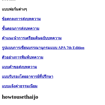
แบบฟอร์มต่างๆ
ข้อตกลงการส่งบทความ
ขั้นตอนการส่งบทความ
คำแนะนำการเตรียมต้นฉบับบทความ
รูปแบบการเขียนบรรณานุกรมแบบ APA 7th Edition
ตัวอย่างการพิมพ์บทความ
แบบคำขอส่งบทความ
แบบรับรองโดยอาจารย์ที่ปรึกษา
แบบแจ้งค่าธรรมเนียม
howtousethaijo