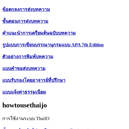
ข้อตกลงการส่งบทความ
ขั้นตอนการส่งบทความ
คำแนะนำการเตรียมต้นฉบับบทความ
รูปแบบการเขียนบรรณานุกรมแบบ APA 7th Edition
ตัวอย่างการพิมพ์บทความ
แบบคำขอส่งบทความ
แบบรับรองโดยอาจารย์ที่ปรึกษา
แบบแจ้งค่าธรรมเนียม
howtousethaijo
การใช้งานระบบ ThaiJO