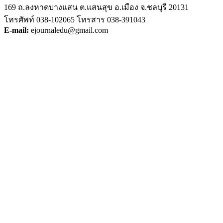
169 ถ.ลงหาดบางแสน ต.แสนสุข อ.เมือง จ.ชลบุรี 20131
โทรศัพท์ 038-102065 โทรสาร 038-391043
E-mail:
ejournaledu@gmail.com