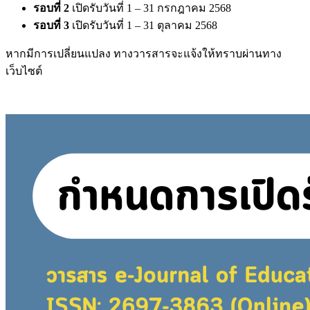
รอบที่
2
เปิดรับวันที่ 1 – 31 กรกฎาคม 2568
รอบที่ 3
เปิดรับวันที่ 1 – 31 ตุลาคม 2568
หากมีการเปลี่ยนแปลง ทางวารสารจะแจ้งให้ทราบผ่านทาง
เว็บไซต์