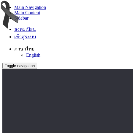
Main Navigation
Main Content
Sidebar
ลงทะเบียน
เข้าสู่ระบบ
ภาษาไทย
English
Toggle navigation