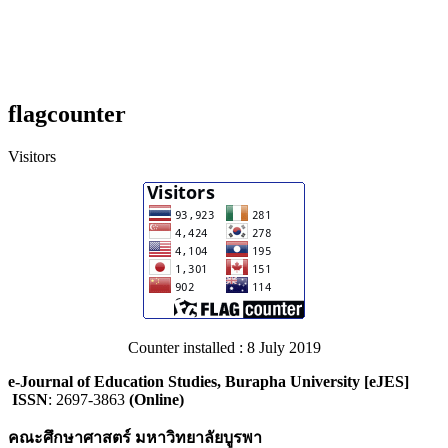
flagcounter
Visitors
Counter installed : 8 July 2019
e-Journal of Education Studies, Burapha University [eJES]
ISSN
: 2697-3863
(Online)
คณะศึกษาศาสตร์ มหาวิทยาลัยบูรพา