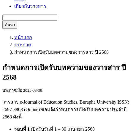
เกี่ยวกับวารสาร
ค้นหา
หน้าแรก
ประกาศ
กำหนดการเปิดรับบทความของวารสาร ปี 2568
กำหนดการเปิดรับบทความของวารสาร ปี
2568
ประกาศเมื่อ 2025-03-30
วารสาร e-Journal of Education Studies, Burapha University ISSN:
2697-3863 (Online) ขอแจ้งกำหนดการเปิดรับบทความประจำปี
2568 ดังนี้
รอบที่ 1
เปิดรับวันที่ 1 – 30 เมษายน 2568