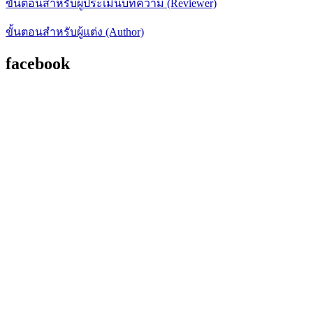
ขั้นตอนสำหรับผู้ประเมินบทความ (Reviewer)
ขั้นตอนสำหรับผู้แต่ง (Author)
facebook