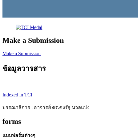
Make a Submission
Make a Submission
ข้อมูลวารสาร
Indexed in TCI
บรรณาธิการ : อาจารย์ ดร.คงรัฐ นวลแปง
forms
แบบฟอร์มต่างๆ